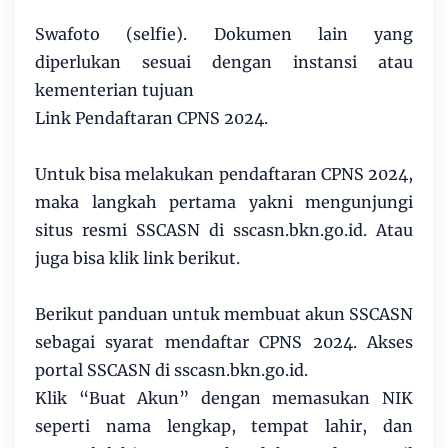
Swafoto (selfie). Dokumen lain yang
diperlukan sesuai dengan instansi atau
kementerian tujuan
Link Pendaftaran CPNS 2024.
Untuk bisa melakukan pendaftaran CPNS 2024,
maka langkah pertama yakni mengunjungi
situs resmi SSCASN di sscasn.bkn.go.id. Atau
juga bisa klik link berikut.
Berikut panduan untuk membuat akun SSCASN
sebagai syarat mendaftar CPNS 2024. Akses
portal SSCASN di sscasn.bkn.go.id.
Klik “Buat Akun” dengan memasukan NIK
seperti nama lengkap, tempat lahir, dan