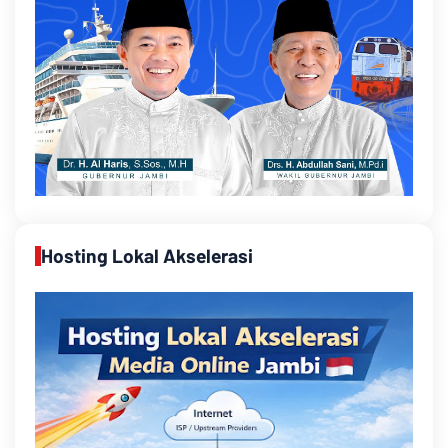
Hosting Lokal Akselerasi