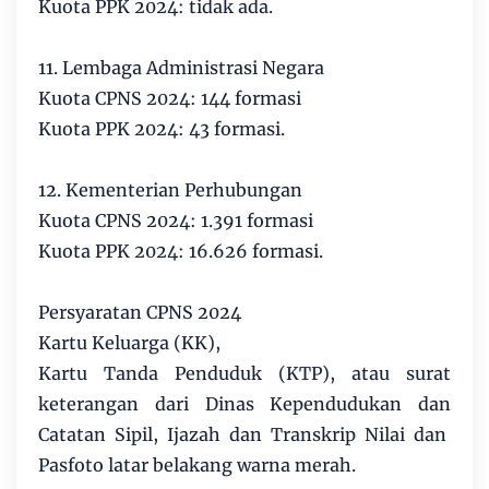
Kuota PPK 2024: tidak ada.
11. Lembaga Administrasi Negara
Kuota CPNS 2024: 144 formasi
Kuota PPK 2024: 43 formasi.
12. Kementerian Perhubungan
Kuota CPNS 2024: 1.391 formasi
Kuota PPK 2024: 16.626 formasi.
Persyaratan CPNS 2024
Kartu Keluarga (KK),
Kartu Tanda Penduduk (KTP), atau surat
keterangan dari Dinas Kependudukan dan
Catatan Sipil, Ijazah dan Transkrip Nilai dan
Pasfoto latar belakang warna merah.