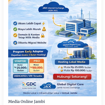
Media Online Jambi