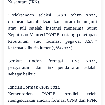
Nusantara (IKN).
“Pelaksanaan seleksi CASN tahun 2024,
direncanakan dilaksanakan antara bulan Juni
atau Juli setelah instansi menerima Surat
Keputusan Menteri PANRB tentang penetapan
kebutuhan atau formasi pegawai ASN,”
katanya, dikutip Jumat (7/6/2024).
Berikut rincian formasi CPNS 2024,
persyaratan, dan link pendaftaran adalah
sebagai beikut:
Rincian Formasi CPNS 2024
Kementerian PANRB sendiri telah
mengeluarkan rincian formasi CPNS dan PPPK