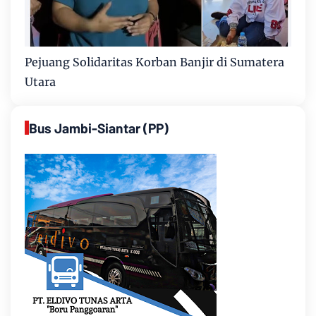
Pejuang Solidaritas Korban Banjir di Sumatera
Utara
Bus Jambi-Siantar (PP)