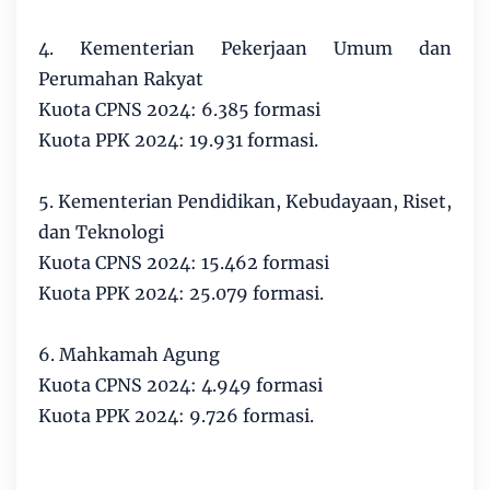
4. Kementerian Pekerjaan Umum dan
Perumahan Rakyat
Kuota CPNS 2024: 6.385 formasi
Kuota PPK 2024: 19.931 formasi.
5. Kementerian Pendidikan, Kebudayaan, Riset,
dan Teknologi
Kuota CPNS 2024: 15.462 formasi
Kuota PPK 2024: 25.079 formasi.
6. Mahkamah Agung
Kuota CPNS 2024: 4.949 formasi
Kuota PPK 2024: 9.726 formasi.