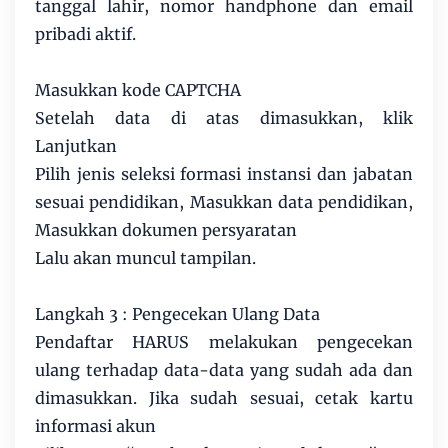
tanggal lahir, nomor handphone dan email
pribadi aktif.
Masukkan kode CAPTCHA
Setelah data di atas dimasukkan, klik
Lanjutkan
Pilih jenis seleksi formasi instansi dan jabatan
sesuai pendidikan, Masukkan data pendidikan,
Masukkan dokumen persyaratan
Lalu akan muncul tampilan.
Langkah 3 : Pengecekan Ulang Data
Pendaftar HARUS melakukan pengecekan
ulang terhadap data-data yang sudah ada dan
dimasukkan. Jika sudah sesuai, cetak kartu
informasi akun