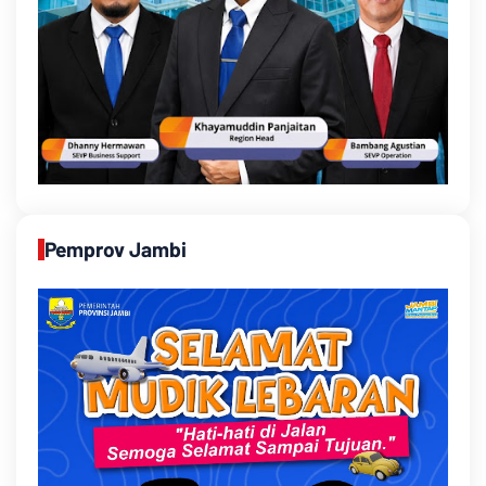
Pemprov Jambi