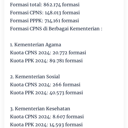
Formasi total: 862.174 formasi
Formasi CPNS: 148.013 formasi
Formasi PPPK: 714.161 formasi
Formasi CPNS di Berbagai Kementerian :
1. Kementerian Agama
Kuota CPNS 2024: 20.772 formasi
Kuota PPK 2024: 89.781 formasi
2. Kementerian Sosial
Kuota CPNS 2024: 266 formasi
Kuota PPK 2024: 40.573 formasi
3. Kementerian Kesehatan
Kuota CPNS 2024: 8.607 formasi
Kuota PPK 2024: 14.593 formasi