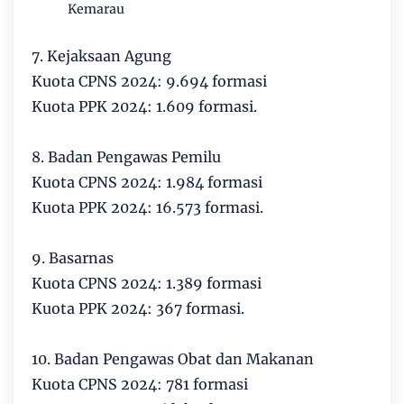
Kemarau
7. Kejaksaan Agung
Kuota CPNS 2024: 9.694 formasi
Kuota PPK 2024: 1.609 formasi.
8. Badan Pengawas Pemilu
Kuota CPNS 2024: 1.984 formasi
Kuota PPK 2024: 16.573 formasi.
9. Basarnas
Kuota CPNS 2024: 1.389 formasi
Kuota PPK 2024: 367 formasi.
10. Badan Pengawas Obat dan Makanan
Kuota CPNS 2024: 781 formasi