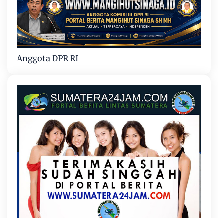
Anggota DPR RI