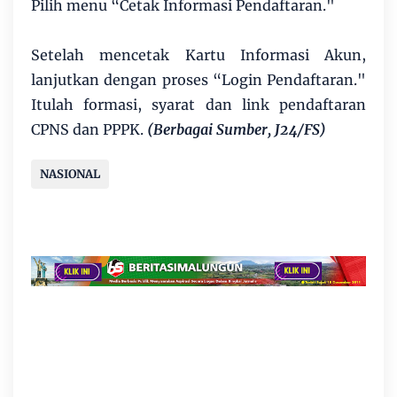
Pilih menu “Cetak Informasi Pendaftaran."
Setelah mencetak Kartu Informasi Akun,
lanjutkan dengan proses “Login Pendaftaran."
Itulah formasi, syarat dan link pendaftaran
CPNS dan PPPK.
(Berbagai Sumber, J24/FS)
NASIONAL