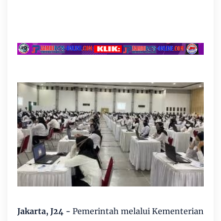
Jakarta, J24 -
Pemerintah melalui Kementerian