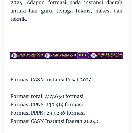
2024. Adapun formasi pada instansi daerah
antara lain guru, tenaga teknis, nakes, dan
teknik.
Formasi CASN Instansi Pusat 2024 :
Formasi total: 427.650 formasi
Formasi CPNS: 130.414 formasi
Formasi PPPK: 297.236 formasi
Formasi CASN Instansi Daerah 2024 :