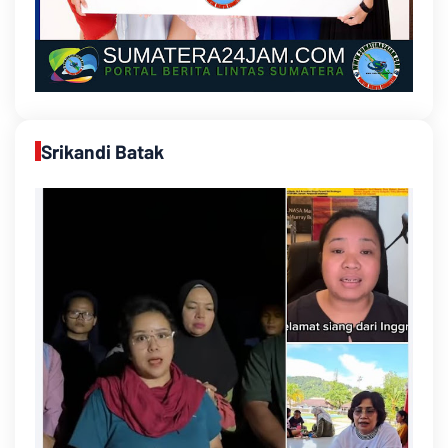
Srikandi Batak