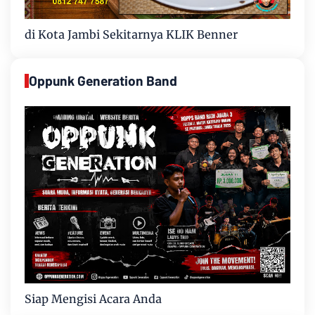
di Kota Jambi Sekitarnya KLIK Benner
Oppunk Generation Band
Siap Mengisi Acara Anda