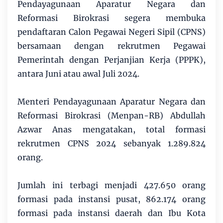
Pendayagunaan Aparatur Negara dan
Reformasi Birokrasi segera membuka
pendaftaran Calon Pegawai Negeri Sipil (CPNS)
bersamaan dengan rekrutmen Pegawai
Pemerintah dengan Perjanjian Kerja (PPPK),
antara Juni atau awal Juli 2024.
Menteri Pendayagunaan Aparatur Negara dan
Reformasi Birokrasi (Menpan-RB) Abdullah
Azwar Anas mengatakan, total formasi
rekrutmen CPNS 2024 sebanyak 1.289.824
orang.
Jumlah ini terbagi menjadi 427.650 orang
formasi pada instansi pusat, 862.174 orang
formasi pada instansi daerah dan Ibu Kota