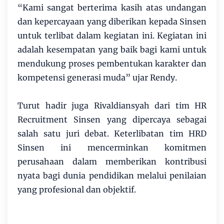
“Kami sangat berterima kasih atas undangan
dan kepercayaan yang diberikan kepada Sinsen
untuk terlibat dalam kegiatan ini. Kegiatan ini
adalah kesempatan yang baik bagi kami untuk
mendukung proses pembentukan karakter dan
kompetensi generasi muda” ujar Rendy.
Turut hadir juga Rivaldiansyah dari tim HR
Recruitment Sinsen yang dipercaya sebagai
salah satu juri debat. Keterlibatan tim HRD
Sinsen ini mencerminkan komitmen
perusahaan dalam memberikan kontribusi
nyata bagi dunia pendidikan melalui penilaian
yang profesional dan objektif.