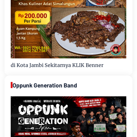
di Kota Jambi Sekitarnya KLIK Benner
Oppunk Generation Band