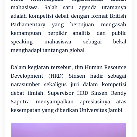
mahasiswa. Salah satu agenda utamanya
adalah kompetisi debat dengan format British
Parliamentary yang bertujuan mengasah
kemampuan berpikir analitis dan public
speaking mahasiswa sebagai bekal
menghadapi tantangan global.
Dalam kegiatan tersebut, tim Human Resource
Development (HRD) Sinsen hadir sebagai
narasumber sekaligus juri dalam kompetisi
debat ilmiah. Supervisor HRD Sinsen Rendy
Saputra menyampaikan apresiasinya atas
kesempatan yang diberikan Universitas Jambi.