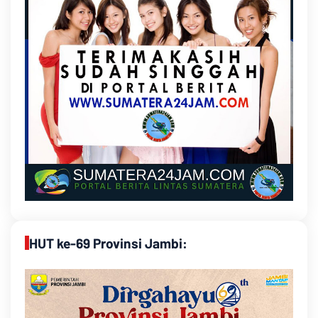
HUT ke-69 Provinsi Jambi: