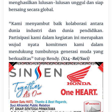
menghasilkan lulusan-lulusan unggul dan siap
bersaing secara global.
“Kami menyambut baik kolaborasi antara
dunia industri dan dunia pendidikan.
Partisipasi kami dalam kegiatan ini merupakan
wujud nyata komitmen kami dalam
mendukung tumbuhnya generasi muda yang
berkualitas” tutup Rendy.
(S24-Rel/Suci)