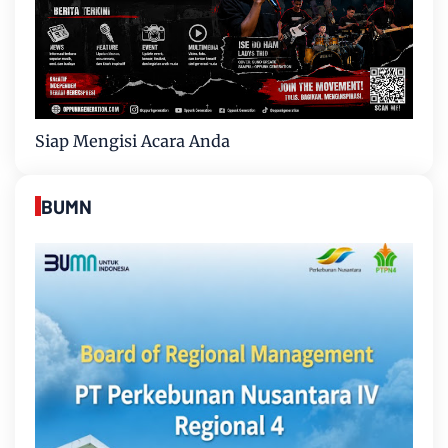
Siap Mengisi Acara Anda
BUMN