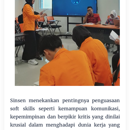
Sinsen menekankan pentingnya penguasaan
soft skills seperti kemampuan komunikasi,
kepemimpinan dan berpikir kritis yang dinilai
krusial dalam menghadapi dunia kerja yang