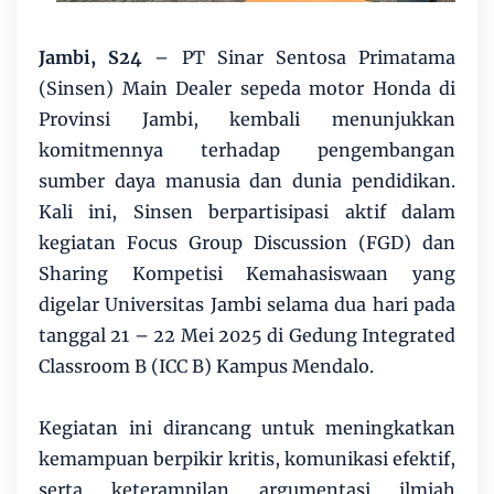
Jambi, S24
– PT Sinar Sentosa Primatama
(Sinsen) Main Dealer sepeda motor Honda di
Provinsi Jambi, kembali menunjukkan
komitmennya terhadap pengembangan
sumber daya manusia dan dunia pendidikan.
Kali ini, Sinsen berpartisipasi aktif dalam
kegiatan Focus Group Discussion (FGD) dan
Sharing Kompetisi Kemahasiswaan yang
digelar Universitas Jambi selama dua hari pada
tanggal 21 – 22 Mei 2025 di Gedung Integrated
Classroom B (ICC B) Kampus Mendalo.
Kegiatan ini dirancang untuk meningkatkan
kemampuan berpikir kritis, komunikasi efektif,
serta keterampilan argumentasi ilmiah