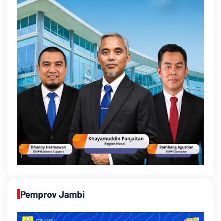
Pemprov Jambi