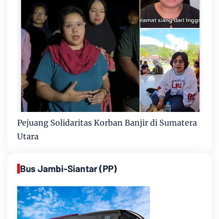
Pejuang Solidaritas Korban Banjir di Sumatera
Utara
Bus Jambi-Siantar (PP)