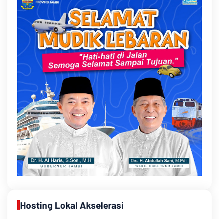
Hosting Lokal Akselerasi