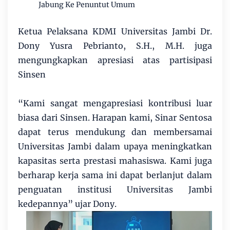
Jabung Ke Penuntut Umum
Ketua Pelaksana KDMI Universitas Jambi Dr.
Dony Yusra Pebrianto, S.H., M.H. juga
mengungkapkan apresiasi atas partisipasi
Sinsen
“Kami sangat mengapresiasi kontribusi luar
biasa dari Sinsen. Harapan kami, Sinar Sentosa
dapat terus mendukung dan membersamai
Universitas Jambi dalam upaya meningkatkan
kapasitas serta prestasi mahasiswa. Kami juga
berharap kerja sama ini dapat berlanjut dalam
penguatan institusi Universitas Jambi
kedepannya” ujar Dony.