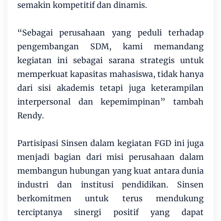
semakin kompetitif dan dinamis.
“Sebagai perusahaan yang peduli terhadap
pengembangan SDM, kami memandang
kegiatan ini sebagai sarana strategis untuk
memperkuat kapasitas mahasiswa, tidak hanya
dari sisi akademis tetapi juga keterampilan
interpersonal dan kepemimpinan” tambah
Rendy.
Partisipasi Sinsen dalam kegiatan FGD ini juga
menjadi bagian dari misi perusahaan dalam
membangun hubungan yang kuat antara dunia
industri dan institusi pendidikan. Sinsen
berkomitmen untuk terus mendukung
terciptanya sinergi positif yang dapat