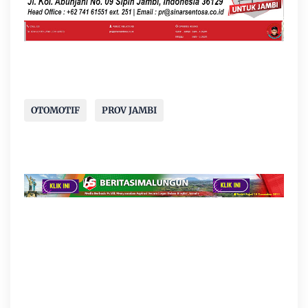
OTOMOTIF
PROV JAMBI