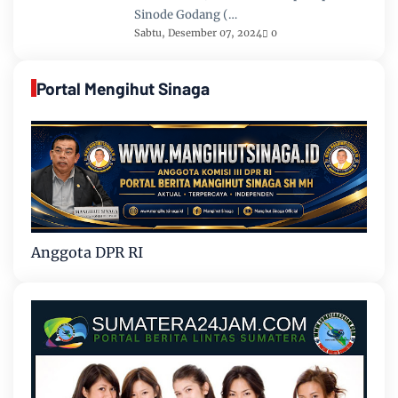
Sinode Godang (…
Sabtu, Desember 07, 2024
0
Portal Mengihut Sinaga
Anggota DPR RI