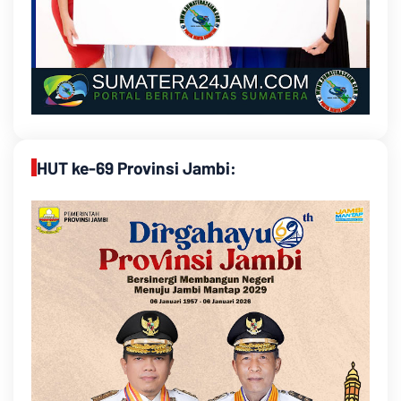
HUT ke-69 Provinsi Jambi: