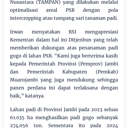
Nusantara (TAMPAN) yang dilakukan melalui
optimalisasi areal PSR dengan pola
intercropping atau tumpang sari tanaman padi.
Irwan menyatakan RSI mengapresiasi
Kementan dalam hal ini Ditjenbun yang telah
memberikan dukungan atas penanaman padi
gogo di lahan PSR. "Kami juga berterima kasih
kepada Pemerintah Provinsi (Pemprov) Jambi
dan Pemerintah Kabupaten (Pemkab)
Muarojambi yang juga mendukung sehingga
panen perdana ini dapat terlaksana dengan
baik,” katanya.
Lahan padi di Provinsi Jambi pada 2023 seluas
61.035 ha menghasilkan padi gogo sebanyak
274.056 ton. Sementara itu pada 2024