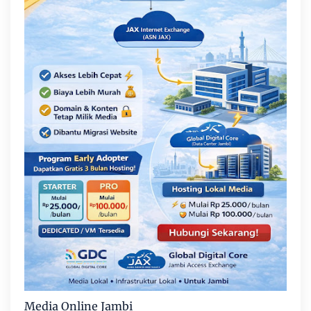
Media Online Jambi