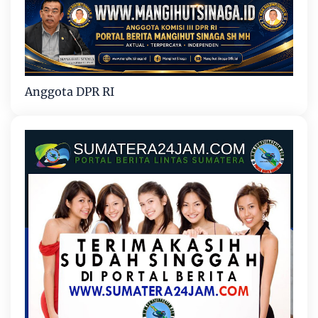
Anggota DPR RI