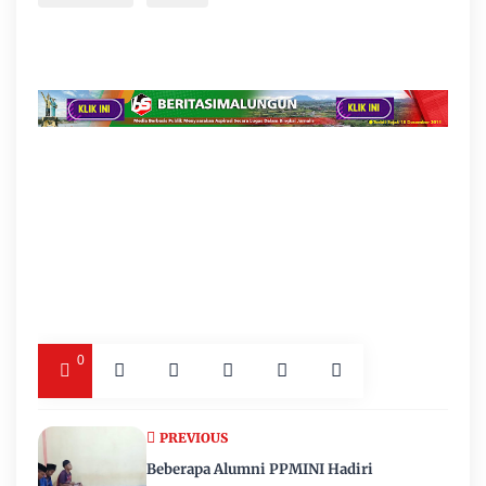
0
PREVIOUS
Beberapa Alumni PPMINI Hadiri