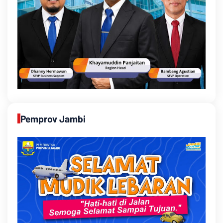
Pemprov Jambi