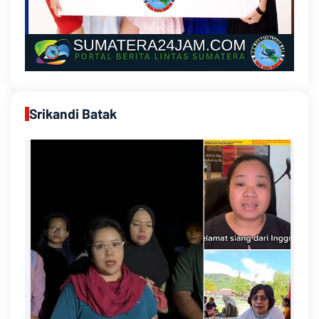
Srikandi Batak