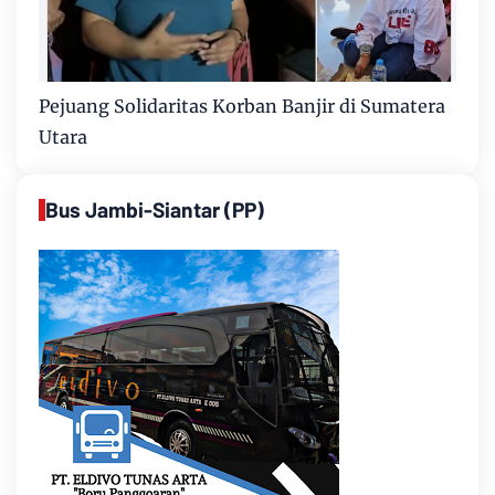
Pejuang Solidaritas Korban Banjir di Sumatera
Utara
Bus Jambi-Siantar (PP)