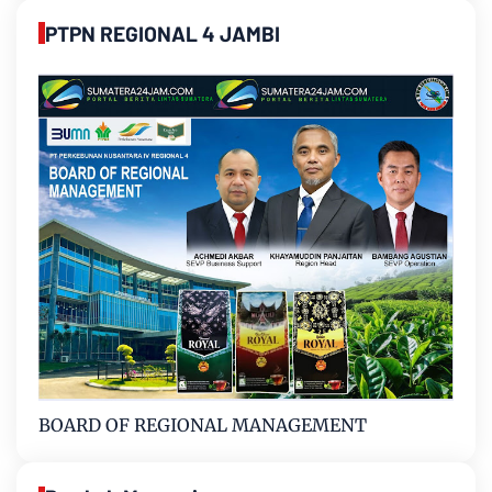
PTPN REGIONAL 4 JAMBI
BOARD OF REGIONAL MANAGEMENT