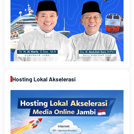
Hosting Lokal Akselerasi