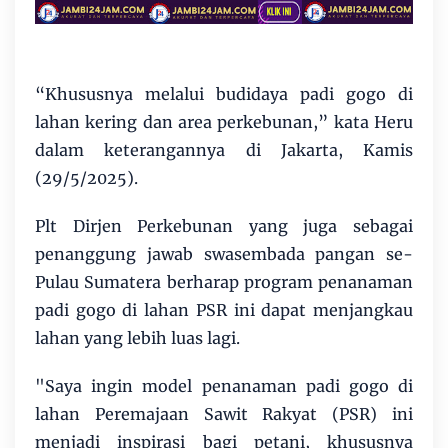
“Khususnya melalui budidaya padi gogo di
lahan kering dan area perkebunan,” kata Heru
dalam keterangannya di Jakarta, Kamis
(29/5/2025).
Plt Dirjen Perkebunan yang juga sebagai
penanggung jawab swasembada pangan se-
Pulau Sumatera berharap program penanaman
padi gogo di lahan PSR ini dapat menjangkau
lahan yang lebih luas lagi.
"Saya ingin model penanaman padi gogo di
lahan Peremajaan Sawit Rakyat (PSR) ini
menjadi inspirasi bagi petani, khususnya