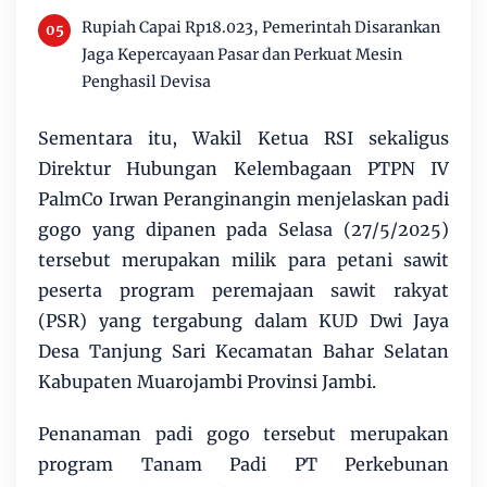
Rupiah Capai Rp18.023, Pemerintah Disarankan
Jaga Kepercayaan Pasar dan Perkuat Mesin
Penghasil Devisa
Sementara itu, Wakil Ketua RSI sekaligus
Direktur Hubungan Kelembagaan PTPN IV
PalmCo Irwan Peranginangin menjelaskan padi
gogo yang dipanen pada Selasa (27/5/2025)
tersebut merupakan milik para petani sawit
peserta program peremajaan sawit rakyat
(PSR) yang tergabung dalam KUD Dwi Jaya
Desa Tanjung Sari Kecamatan Bahar Selatan
Kabupaten Muarojambi Provinsi Jambi.
Penanaman padi gogo tersebut merupakan
program Tanam Padi PT Perkebunan