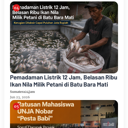
Pemadaman Listrik 12 Jam, Belasan Ribu
Ikan Nila Milik Petani di Batu Bara Mati
Sumatera24jam
Jun 23, 2026