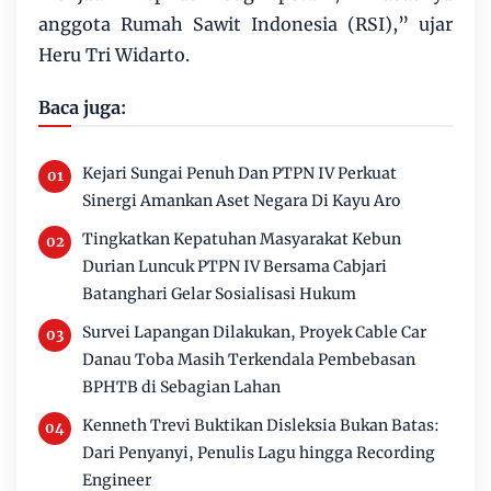
anggota Rumah Sawit Indonesia (RSI),” ujar
Heru Tri Widarto.
Baca juga:
Kejari Sungai Penuh Dan PTPN IV Perkuat
Sinergi Amankan Aset Negara Di Kayu Aro
Tingkatkan Kepatuhan Masyarakat Kebun
Durian Luncuk PTPN IV Bersama Cabjari
Batanghari Gelar Sosialisasi Hukum
Survei Lapangan Dilakukan, Proyek Cable Car
Danau Toba Masih Terkendala Pembebasan
BPHTB di Sebagian Lahan
Kenneth Trevi Buktikan Disleksia Bukan Batas:
Dari Penyanyi, Penulis Lagu hingga Recording
Engineer