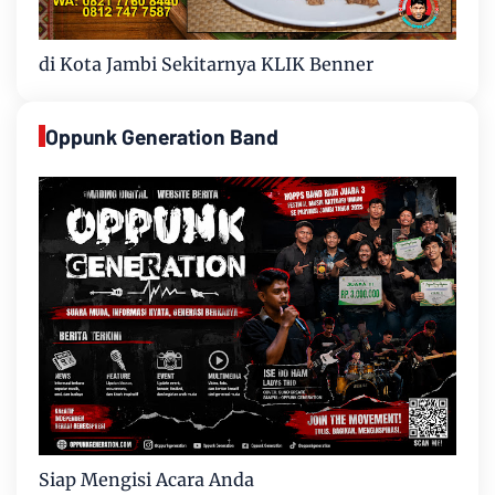
di Kota Jambi Sekitarnya KLIK Benner
Oppunk Generation Band
Siap Mengisi Acara Anda