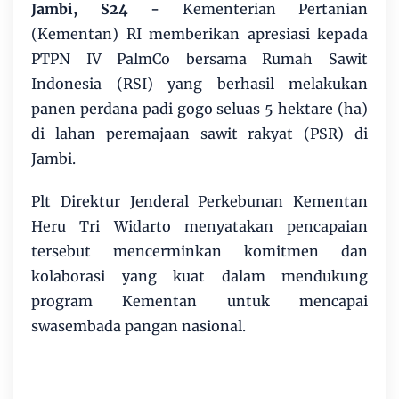
Jambi, S24
-
Kementerian Pertanian
(Kementan) RI memberikan apresiasi kepada
PTPN IV PalmCo bersama Rumah Sawit
Indonesia (RSI) yang berhasil melakukan
panen perdana padi gogo seluas 5 hektare (ha)
di lahan peremajaan sawit rakyat (PSR) di
Jambi.
Plt Direktur Jenderal Perkebunan Kementan
Heru Tri Widarto menyatakan pencapaian
tersebut mencerminkan komitmen dan
kolaborasi yang kuat dalam mendukung
program Kementan untuk mencapai
swasembada pangan nasional.