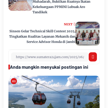
Muhadarah, Buktikan Kuatnya Ikatan
Kekeluargaan PPMINI Lubuak Aro
Tandikek
NEXT
Sinsen Gelar Technical Skill Contest 2025,
Tingkatkan Kualitas Layanan Mekanik dan
Service Advisor Honda di Jambi
Anda mungkin menyukai postingan ini