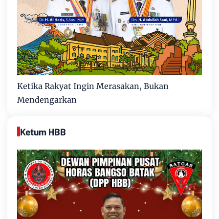
Ketika Rakyat Ingin Merasakan, Bukan
Mendengarkan
Ketum HBB