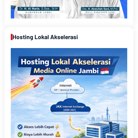
Hosting Lokal Akselerasi