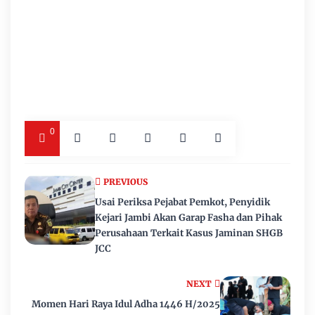
0
PREVIOUS
Usai Periksa Pejabat Pemkot, Penyidik
Kejari Jambi Akan Garap Fasha dan Pihak
Perusahaan Terkait Kasus Jaminan SHGB
JCC
NEXT
Momen Hari Raya Idul Adha 1446 H/2025