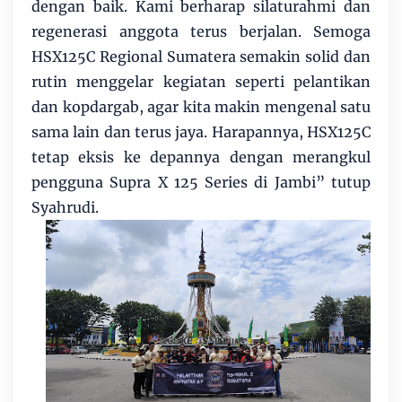
dengan baik. Kami berharap silaturahmi dan
regenerasi anggota terus berjalan. Semoga
HSX125C Regional Sumatera semakin solid dan
rutin menggelar kegiatan seperti pelantikan
dan kopdargab, agar kita makin mengenal satu
sama lain dan terus jaya. Harapannya, HSX125C
tetap eksis ke depannya dengan merangkul
pengguna Supra X 125 Series di Jambi” tutup
Syahrudi.