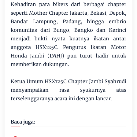
Kehadiran para bikers dari berbagai chapter
seperti Mother Chapter Jakarta, Bekasi, Depok,
Bandar Lampung, Padang, hingga embrio
komunitas dari Bungo, Bangko dan Kerinci
menjadi bukti nyata kuatnya ikatan antar
anggota HSX125C. Pengurus Ikatan Motor
Honda Jambi (IMHJ) pun turut hadir untuk
memberikan dukungan.
Ketua Umum HSX125C Chapter Jambi Syahrudi
menyampaikan rasa syukurnya atas
terselenggaranya acara ini dengan lancar.
Baca juga: