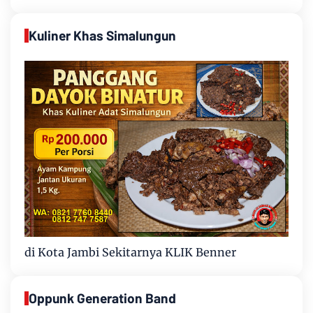
Kuliner Khas Simalungun
di Kota Jambi Sekitarnya KLIK Benner
Oppunk Generation Band