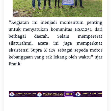
“Kegiatan ini menjadi momentum penting
untuk menyatukan komunitas HSX125C dari
berbagai daerah. Selain mempererat
silaturahmi, acara ini juga memperkuat
eksistensi Supra X 125 sebagai sepeda motor
kebanggaan yang tak lekang oleh waktu” ujar
Frank.