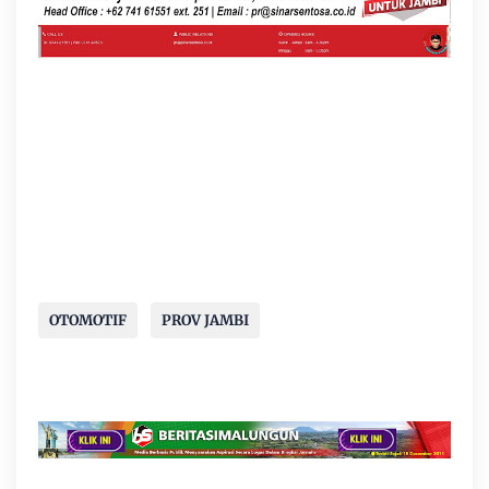
OTOMOTIF
PROV JAMBI