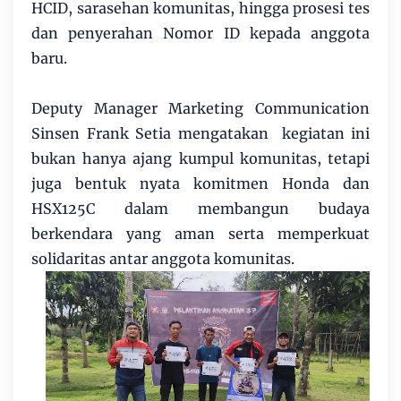
HCID, sarasehan komunitas, hingga prosesi tes
dan penyerahan Nomor ID kepada anggota
baru.
Deputy Manager Marketing Communication
Sinsen Frank Setia mengatakan kegiatan ini
bukan hanya ajang kumpul komunitas, tetapi
juga bentuk nyata komitmen Honda dan
HSX125C dalam membangun budaya
berkendara yang aman serta memperkuat
solidaritas antar anggota komunitas.