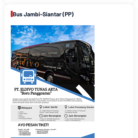
Bus Jambi-Siantar (PP)