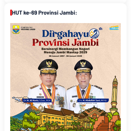
HUT ke-69 Provinsi Jambi: