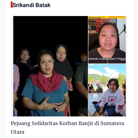
Srikandi Batak
Pejuang Solidaritas Korban Banjir di Sumatera
Utara