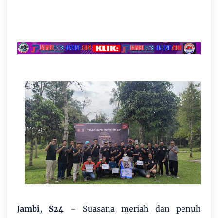
Jambi, S24
– Suasana meriah dan penuh