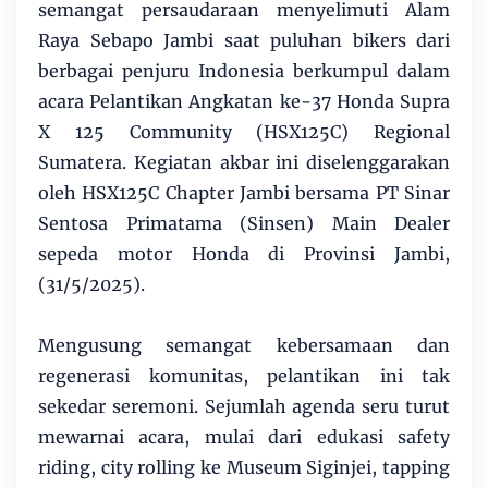
semangat persaudaraan menyelimuti Alam
Raya Sebapo Jambi saat puluhan bikers dari
berbagai penjuru Indonesia berkumpul dalam
acara Pelantikan Angkatan ke-37 Honda Supra
X 125 Community (HSX125C) Regional
Sumatera. Kegiatan akbar ini diselenggarakan
oleh HSX125C Chapter Jambi bersama PT Sinar
Sentosa Primatama (Sinsen) Main Dealer
sepeda motor Honda di Provinsi Jambi,
(31/5/2025).
Mengusung semangat kebersamaan dan
regenerasi komunitas, pelantikan ini tak
sekedar seremoni. Sejumlah agenda seru turut
mewarnai acara, mulai dari edukasi safety
riding, city rolling ke Museum Siginjei, tapping