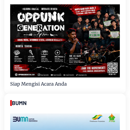
Siap Mengisi Acara Anda
BUMN