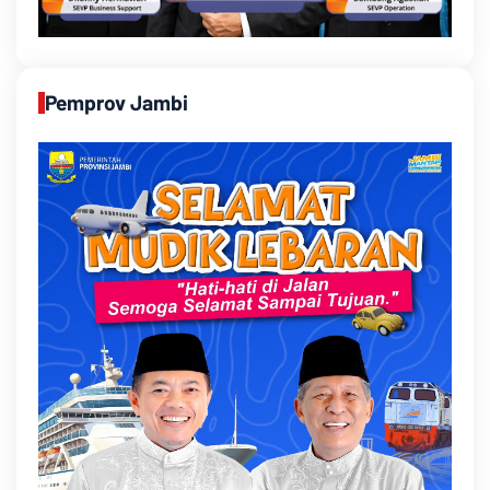
Pemprov Jambi