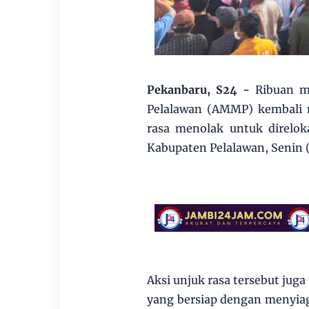
Pekanbaru, S24 -
Ribuan m
Pelalawan (AMMP) kembali 
rasa menolak untuk direlok
Kabupaten Pelalawan, Senin 
Aksi unjuk rasa tersebut jug
yang bersiap dengan menyia