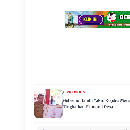
PREVIOUS
Gubernur Jambi Yakin Kopdes Mera
Tingkatkan Ekonomi Desa