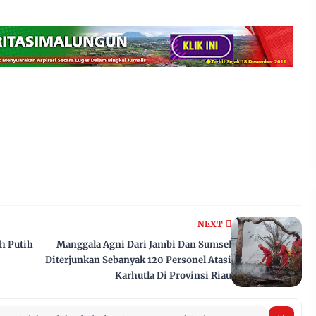
NEXT
h Putih
Manggala Agni Dari Jambi Dan Sumsel
Diterjunkan Sebanyak 120 Personel Atasi
Karhutla Di Provinsi Riau