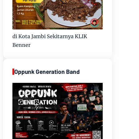
di Kota Jambi Sekitarnya KLIK
Benner
Oppunk Generation Band