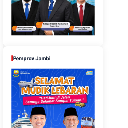
Pemprov Jambi