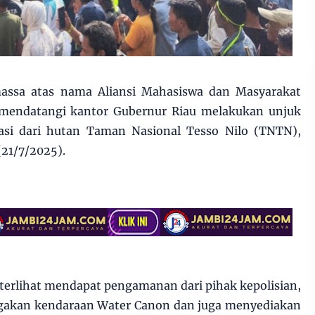
assa atas nama Aliansi Mahasiswa dan Masyarakat
mendatangi kantor Gubernur Riau melakukan unjuk
asi dari hutan Taman Nasional Tesso Nilo (TNTN),
(21/7/2025).
a terlihat mendapat pengamanan dari pihak kepolisian,
gakan kendaraan Water Canon dan juga menyediakan