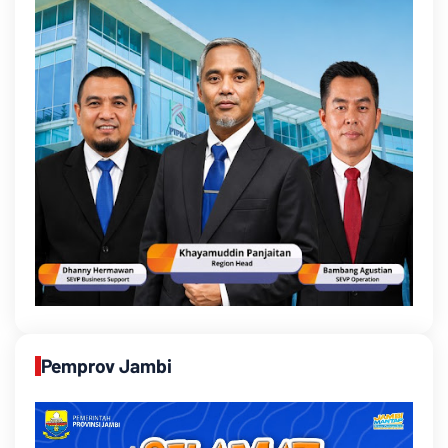
Pemprov Jambi