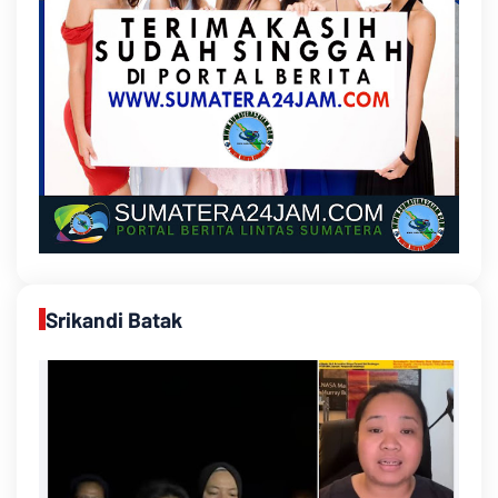
Srikandi Batak