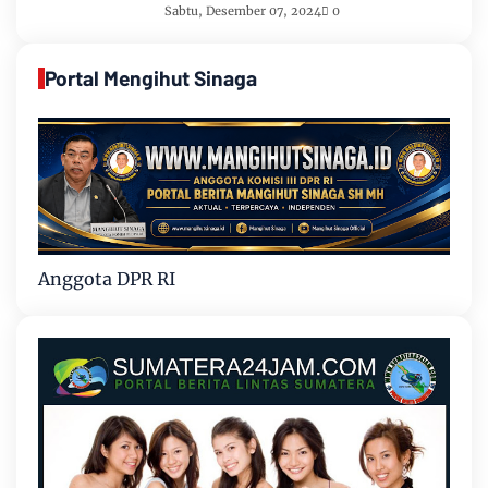
Sabtu, Desember 07, 2024
0
Portal Mengihut Sinaga
Anggota DPR RI