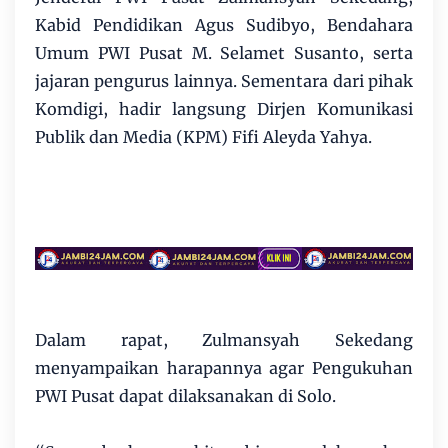
Kabid Pendidikan Agus Sudibyo, Bendahara
Umum PWI Pusat M. Selamet Susanto, serta
jajaran pengurus lainnya. Sementara dari pihak
Komdigi, hadir langsung Dirjen Komunikasi
Publik dan Media (KPM) Fifi Aleyda Yahya.
Dalam rapat, Zulmansyah Sekedang
menyampaikan harapannya agar Pengukuhan
PWI Pusat dapat dilaksanakan di Solo.