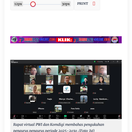
PRINT
12px
30px
Rapat virtual PWI dan Komdigi membahas pengukuhan
pengurus pengurus periode 2025-2030 .(Foto: Ist)