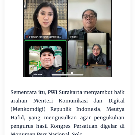
Sementara itu, PWI Surakarta menyambut baik
arahan Menteri Komunikasi dan Digital
(Menkomdigi) Republik Indonesia, Meutya
Hafid, yang mengusulkan agar pengukuhan
pengurus hasil Kongres Persatuan digelar di
Monumen Pers Nasional, Solo.