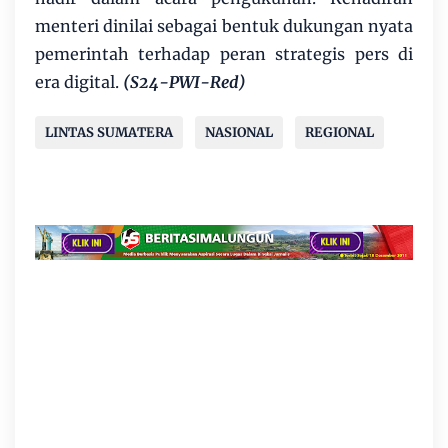
menteri dinilai sebagai bentuk dukungan nyata
pemerintah terhadap peran strategis pers di
era digital.
(S24-PWI-Red)
LINTAS SUMATERA
NASIONAL
REGIONAL