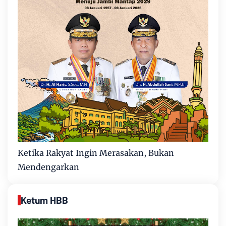
Ketika Rakyat Ingin Merasakan, Bukan
Mendengarkan
Ketum HBB