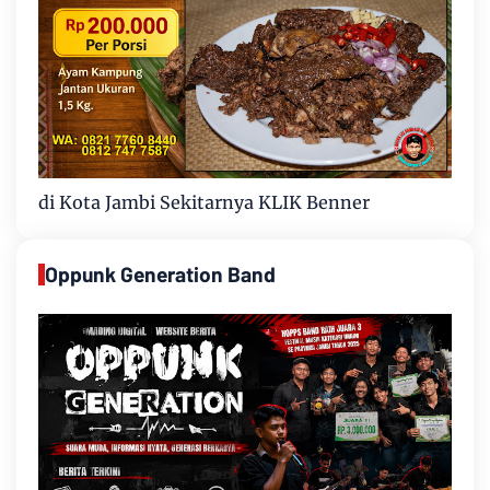
di Kota Jambi Sekitarnya KLIK Benner
Oppunk Generation Band