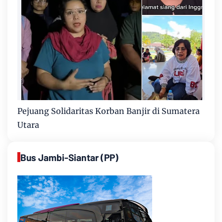
Pejuang Solidaritas Korban Banjir di Sumatera
Utara
Bus Jambi-Siantar (PP)