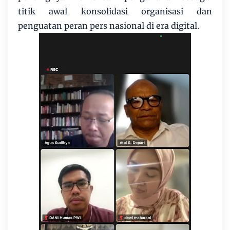
titik awal konsolidasi organisasi dan
penguatan peran pers nasional di era digital.