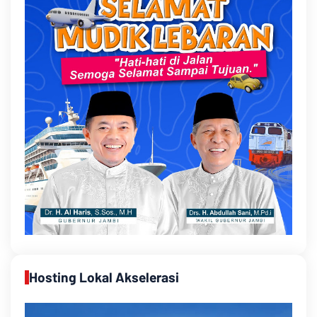
Hosting Lokal Akselerasi