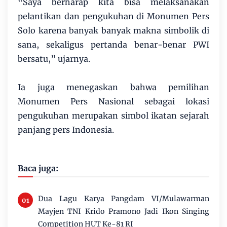
“Saya berharap kita bisa melaksanakan
pelantikan dan pengukuhan di Monumen Pers
Solo karena banyak banyak makna simbolik di
sana, sekaligus pertanda benar-benar PWI
bersatu,” ujarnya.
Ia juga menegaskan bahwa pemilihan
Monumen Pers Nasional sebagai lokasi
pengukuhan merupakan simbol ikatan sejarah
panjang pers Indonesia.
Baca juga:
Dua Lagu Karya Pangdam VI/Mulawarman
Mayjen TNI Krido Pramono Jadi Ikon Singing
Competition HUT Ke-81 RI