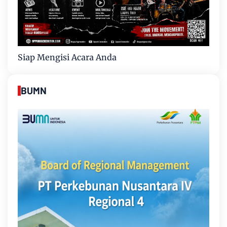
Siap Mengisi Acara Anda
BUMN