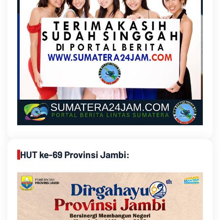
HUT ke-69 Provinsi Jambi: