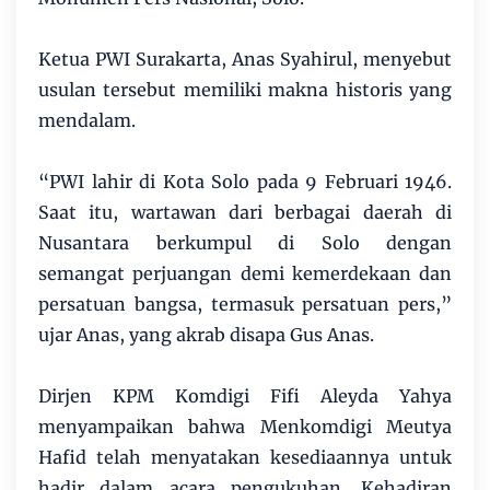
Ketua PWI Surakarta, Anas Syahirul, menyebut
usulan tersebut memiliki makna historis yang
mendalam.
“PWI lahir di Kota Solo pada 9 Februari 1946.
Saat itu, wartawan dari berbagai daerah di
Nusantara berkumpul di Solo dengan
semangat perjuangan demi kemerdekaan dan
persatuan bangsa, termasuk persatuan pers,”
ujar Anas, yang akrab disapa Gus Anas.
Dirjen KPM Komdigi Fifi Aleyda Yahya
menyampaikan bahwa Menkomdigi Meutya
Hafid telah menyatakan kesediaannya untuk
hadir dalam acara pengukuhan. Kehadiran