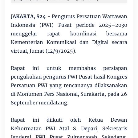
JAKARTA, S24
- Pengurus Persatuan Wartawan
Indonesia (PWI) Pusat periode 2025–2030
menggelar rapat koordinasi bersama
Kementerian Komunikasi dan Digital secara
virtual, Jumat (12/9/2025).
Rapat ini untuk membahas persiapan
pengukuhan pengurus PWI Pusat hasil Kongres
Persatuan PWI yang rencananya dilaksanakan
di Monumen Pers Nasional, Surakarta, pada 26
September mendatang.
Rapat ini diikuti oleh Ketua Dewan
Kehormatan PWI Atal S. Depari, Sekretaris
Jenderal PWI Pusat Zulmansyah Sekedang,