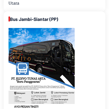
Utara
Bus Jambi-Siantar (PP)