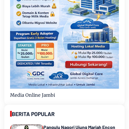
Media Online Jambi
BERITA POPULAR
Pangulu Nagori Ujung Mariah Encon