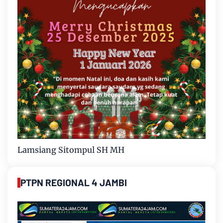
Lamsiang Sitompul SH MH
PTPN REGIONAL 4 JAMBI