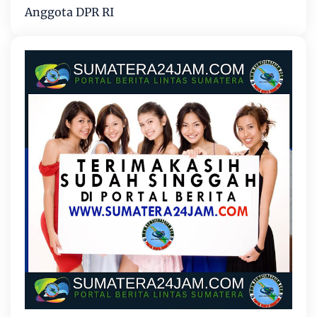
Anggota DPR RI