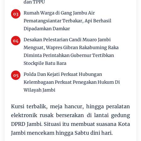
dan TPPU
Rumah Warga di Gang Jambu Air
Pematangsiantar Terbakar, Api Berhasil
Dipadamkan Damkar
Desakan Pelestarian Candi Muaro Jambi
Menguat, Wapres Gibran Rakabuming Raka
Diminta Perintahkan Gubernur Tertibkan
Stockpile Batu Bara
Polda Dan Kejati Perkuat Hubungan
Kelembagaan Perkuat Penegakan Hukum Di
Wilayah Jambi
Kursi terbalik, meja hancur, hingga peralatan
elektronik rusak berserakan di lantai gedung
DPRD Jambi. Situasi itu membuat suasana Kota
Jambi mencekam hingga Sabtu dini hari.