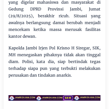
yang digelar mahasiswa dan masyarakat di
Gedung DPRD Provinsi Jambi, Jumat
(29/8/2025), berakhir ricuh. Situasi yang
awalnya berlangsung damai berubah menjadi
mencekam ketika massa merusak fasilitas
kantor dewan.
Kapolda Jambi Irjen Pol Krisno H Siregar, SIK,
MH menegaskan pihaknya tidak akan tinggal
diam. Polisi, kata dia, siap bertindak tegas
terhadap siapa pun yang terbukti melakukan
perusakan dan tindakan anarkis.