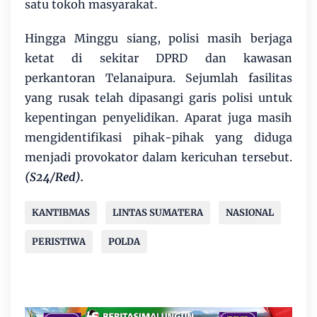
satu tokoh masyarakat.
Hingga Minggu siang, polisi masih berjaga
ketat di sekitar DPRD dan kawasan
perkantoran Telanaipura. Sejumlah fasilitas
yang rusak telah dipasangi garis polisi untuk
kepentingan penyelidikan. Aparat juga masih
mengidentifikasi pihak-pihak yang diduga
menjadi provokator dalam kericuhan tersebut.
(S24/Red).
KANTIBMAS
LINTAS SUMATERA
NASIONAL
PERISTIWA
POLDA