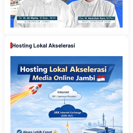
Hosting Lokal Akselerasi