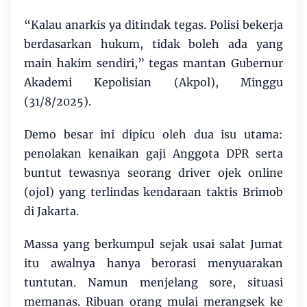
“Kalau anarkis ya ditindak tegas. Polisi bekerja
berdasarkan hukum, tidak boleh ada yang
main hakim sendiri,” tegas mantan Gubernur
Akademi Kepolisian (Akpol), Minggu
(31/8/2025).
Demo besar ini dipicu oleh dua isu utama:
penolakan kenaikan gaji Anggota DPR serta
buntut tewasnya seorang driver ojek online
(ojol) yang terlindas kendaraan taktis Brimob
di Jakarta.
Massa yang berkumpul sejak usai salat Jumat
itu awalnya hanya berorasi menyuarakan
tuntutan. Namun menjelang sore, situasi
memanas. Ribuan orang mulai merangsek ke