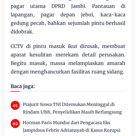
pagar utama DPRD Jambi. Pantauan di
lapangan, pagar depan jebol, kaca-kaca
gedung pecah, bahkan sejumlah pintu berhasil
didobrak.
CCTV di pintu masuk ikut dirusak, membuat
aparat kesulitan merekam detail perusakan.
Begitu masuk, massa melampiaskan amarah
dengan menghancurkan fasilitas ruang sidang.
Baca juga:
Prajurit Siswa TNI Ditemukan Meninggal di
Rindam I/BB, Penyelidikan Masih Berlangsung
Hotman Paris Mundur dari Pengacara Eks
Jampidsus Febrie Adriansyah di Kasus Korupsi