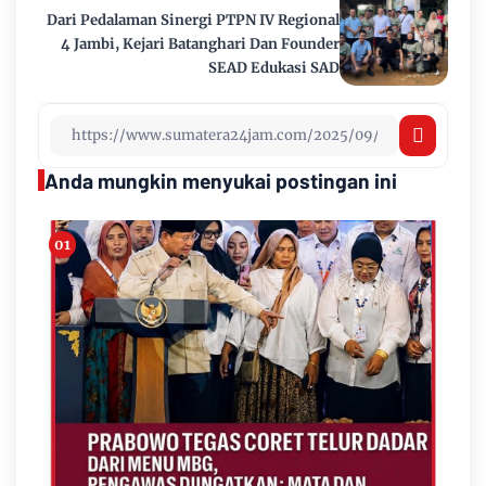
Dari Pedalaman Sinergi PTPN IV Regional
4 Jambi, Kejari Batanghari Dan Founder
SEAD Edukasi SAD
Anda mungkin menyukai postingan ini