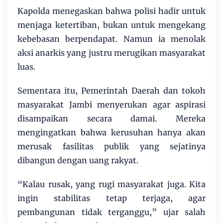
Kapolda menegaskan bahwa polisi hadir untuk
menjaga ketertiban, bukan untuk mengekang
kebebasan berpendapat. Namun ia menolak
aksi anarkis yang justru merugikan masyarakat
luas.
Sementara itu, Pemerintah Daerah dan tokoh
masyarakat Jambi menyerukan agar aspirasi
disampaikan secara damai. Mereka
mengingatkan bahwa kerusuhan hanya akan
merusak fasilitas publik yang sejatinya
dibangun dengan uang rakyat.
“Kalau rusak, yang rugi masyarakat juga. Kita
ingin stabilitas tetap terjaga, agar
pembangunan tidak terganggu,” ujar salah