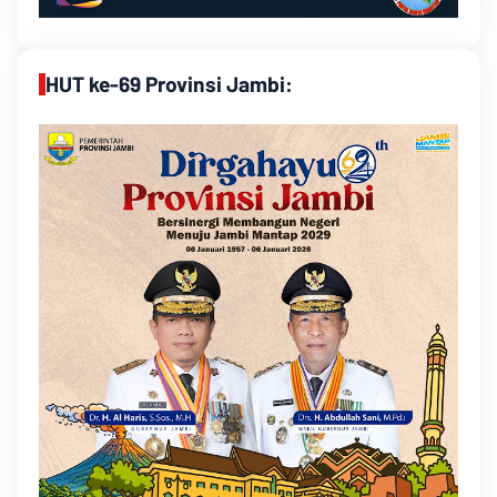
HUT ke-69 Provinsi Jambi: