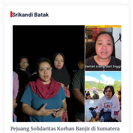
Srikandi Batak
Pejuang Solidaritas Korban Banjir di Sumatera