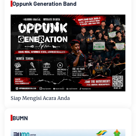
Oppunk Generation Band
Siap Mengisi Acara Anda
BUMN