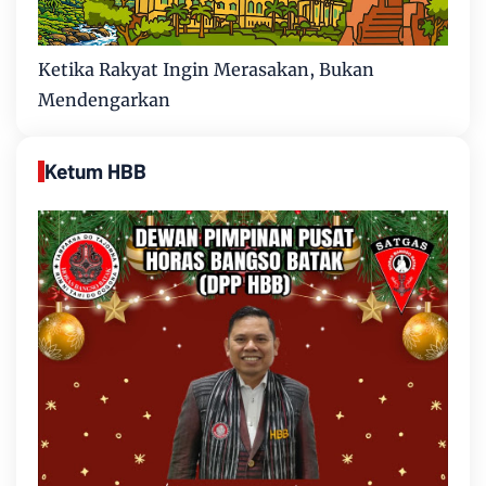
Ketika Rakyat Ingin Merasakan, Bukan
Mendengarkan
Ketum HBB