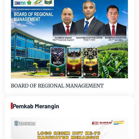
BOARD OF REGIONAL MANAGEMENT
Pemkab Merangin