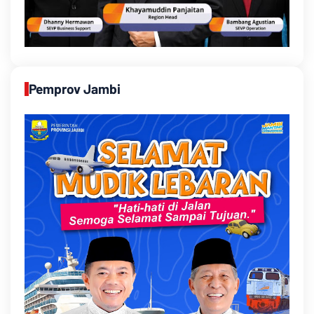
Pemprov Jambi