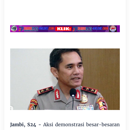
Jambi, S24 -
Aksi demonstrasi besar-besaran