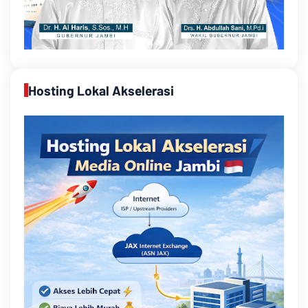
Hosting Lokal Akselerasi