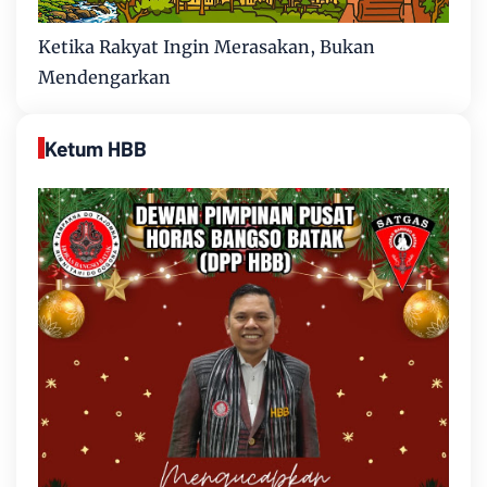
Ketika Rakyat Ingin Merasakan, Bukan
Mendengarkan
Ketum HBB