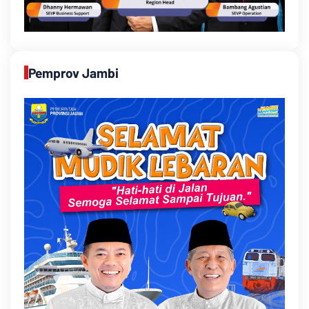
Pemprov Jambi