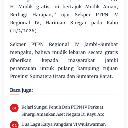
H. Mudik gratis ini bertajuk Mudik Aman,
Berbagi Harapan,” ujar Sekper PTPN IV
Regional IV, Hariman Siregar pada Rabu
(11/2/2026).
Sekper PTPN Regional IV Jambi-Sumbar
mengaku, bahwa mudik lebaran secara gratis
diberikan kepada masyarakat Jambi
perantauan untuk pulang kampung tujuan
Provinsi Sumatera Utara dan Sumatera Barat.
Baca juga:
Kejari Sungai Penuh Dan PTPN IV Perkuat
Sinergi Amankan Aset Negara Di Kayu Aro
Dua Lagu Karya Pangdam VI/Mulawarman