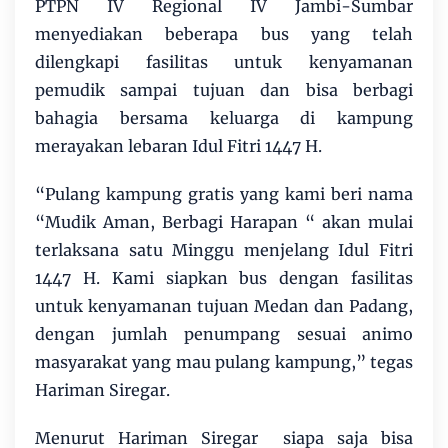
PTPN IV Regional IV Jambi-Sumbar
menyediakan beberapa bus yang telah
dilengkapi fasilitas untuk kenyamanan
pemudik sampai tujuan dan bisa berbagi
bahagia bersama keluarga di kampung
merayakan lebaran Idul Fitri 1447 H.
“Pulang kampung gratis yang kami beri nama
“Mudik Aman, Berbagi Harapan “ akan mulai
terlaksana satu Minggu menjelang Idul Fitri
1447 H. Kami siapkan bus dengan fasilitas
untuk kenyamanan tujuan Medan dan Padang,
dengan jumlah penumpang sesuai animo
masyarakat yang mau pulang kampung,” tegas
Hariman Siregar.
Menurut Hariman Siregar siapa saja bisa