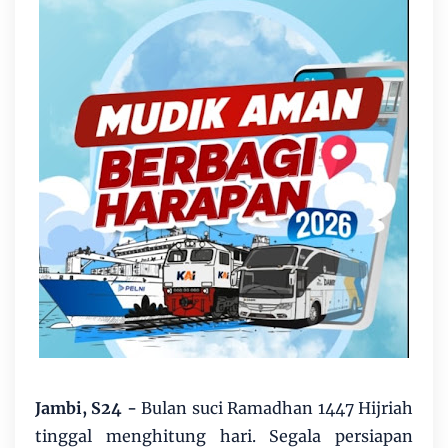
Jambi, S24 -
Bulan suci Ramadhan 1447 Hijriah
tinggal menghitung hari. Segala persiapan