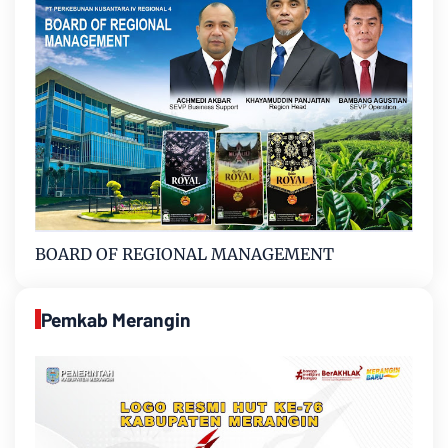
BOARD OF REGIONAL MANAGEMENT
Pemkab Merangin