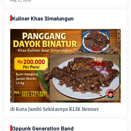
Aug 17, 2026
Kuliner Khas Simalungun
di Kota Jambi Sekitarnya KLIK Benner
Oppunk Generation Band