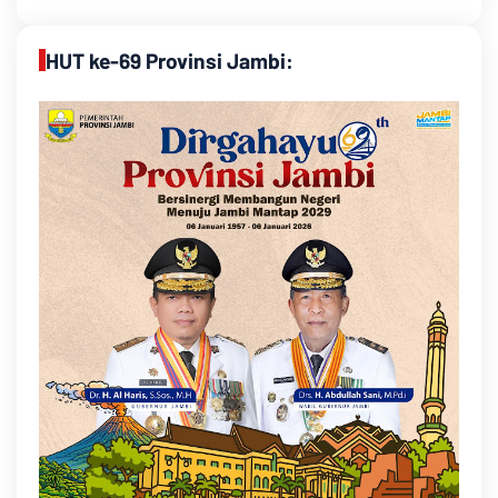
HUT ke-69 Provinsi Jambi: