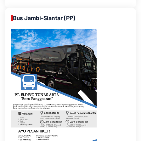
Bus Jambi-Siantar (PP)