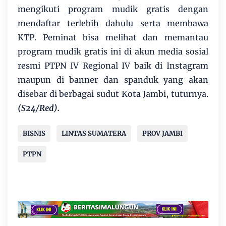
mengikuti program mudik gratis dengan
mendaftar terlebih dahulu serta membawa
KTP. Peminat bisa melihat dan memantau
program mudik gratis ini di akun media sosial
resmi PTPN IV Regional IV baik di Instagram
maupun di banner dan spanduk yang akan
disebar di berbagai sudut Kota Jambi, tuturnya.
(S24/Red).
BISNIS
LINTAS SUMATERA
PROV JAMBI
PTPN