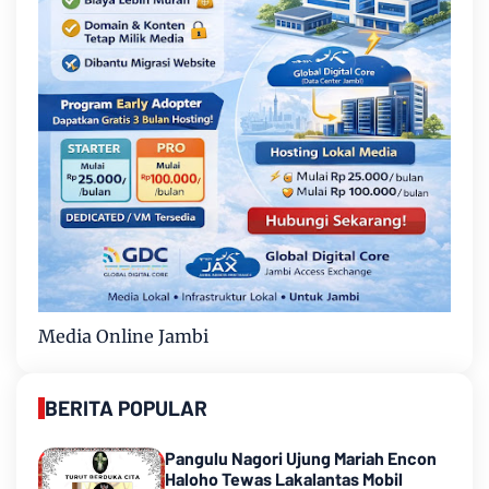
Media Online Jambi
BERITA POPULAR
Pangulu Nagori Ujung Mariah Encon
Haloho Tewas Lakalantas Mobil