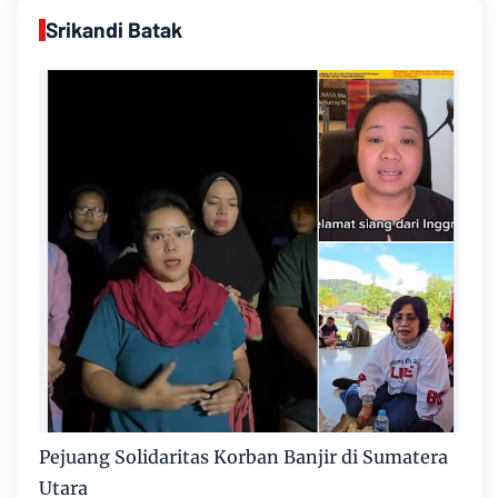
Srikandi Batak
Pejuang Solidaritas Korban Banjir di Sumatera
Utara