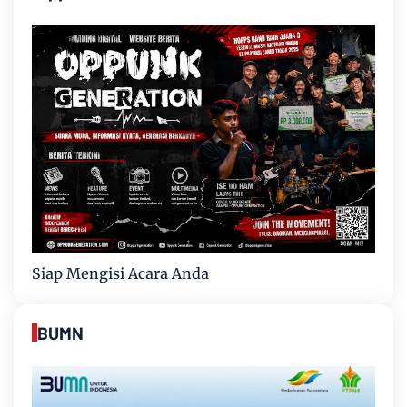
Siap Mengisi Acara Anda
BUMN