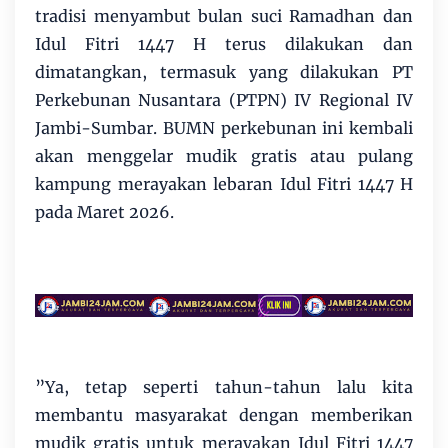
tradisi menyambut bulan suci Ramadhan dan
Idul Fitri 1447 H terus dilakukan dan
dimatangkan, termasuk yang dilakukan PT
Perkebunan Nusantara (PTPN) IV Regional IV
Jambi-Sumbar. BUMN perkebunan ini kembali
akan menggelar mudik gratis atau pulang
kampung merayakan lebaran Idul Fitri 1447 H
pada Maret 2026.
”Ya, tetap seperti tahun-tahun lalu kita
membantu masyarakat dengan memberikan
mudik gratis untuk merayakan Idul Fitri 1447