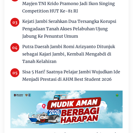
Mayjen TNI Krido Pramono Jadi Ikon Singing
Competition HUT Ke-81 RI
Kejati Jambi Serahkan Dua Tersangka Korupsi
Pengadaan Tanah Akses Pelabuhan Ujung
Jabung Ke Penuntut Umum
Putra Daerah Jambi Romi Arizyanto Ditunjuk
sebagai Kajari Jambi, Kembali Mengabdi di
Tanah Kelahiran
Sisa 5 Hari! Saatnya Pelajar Jambi Wujudkan Ide
Menjadi Prestasi di AHM Best Student 2026