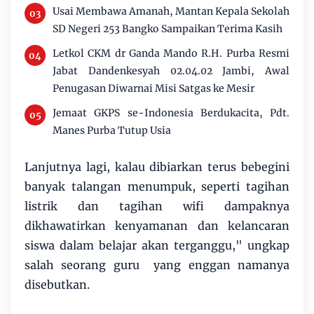
Usai Membawa Amanah, Mantan Kepala Sekolah
SD Negeri 253 Bangko Sampaikan Terima Kasih
Letkol CKM dr Ganda Mando R.H. Purba Resmi
Jabat Dandenkesyah 02.04.02 Jambi, Awal
Penugasan Diwarnai Misi Satgas ke Mesir
Jemaat GKPS se-Indonesia Berdukacita, Pdt.
Manes Purba Tutup Usia
Lanjutnya lagi, kalau dibiarkan terus bebegini
banyak talangan menumpuk, seperti tagihan
listrik dan tagihan wifi dampaknya
dikhawatirkan kenyamanan dan kelancaran
siswa dalam belajar akan terganggu," ungkap
salah seorang guru yang enggan namanya
disebutkan.