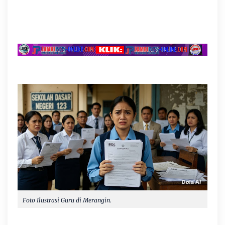
Foto Ilustrasi Guru di Merangin.