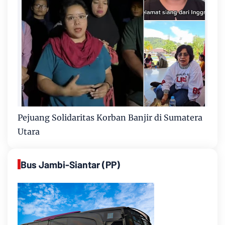
Pejuang Solidaritas Korban Banjir di Sumatera
Utara
Bus Jambi-Siantar (PP)