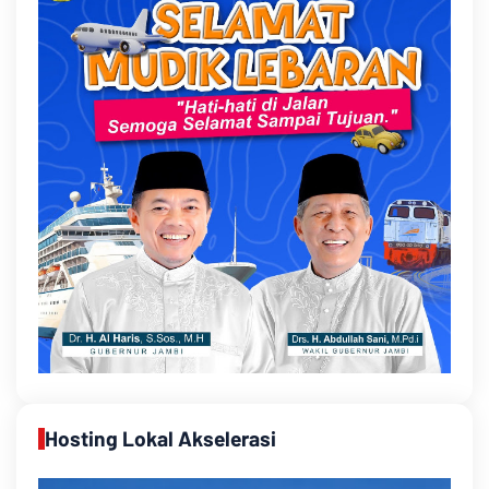
Hosting Lokal Akselerasi