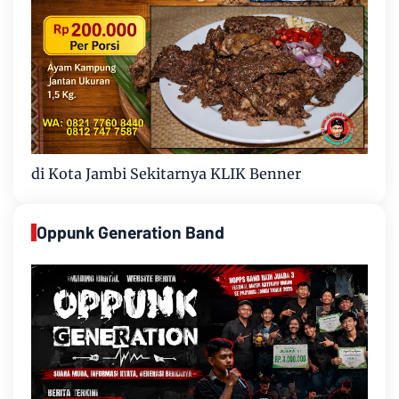
di Kota Jambi Sekitarnya KLIK Benner
Oppunk Generation Band