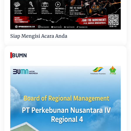
Siap Mengisi Acara Anda
BUMN