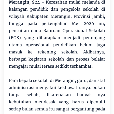
Merangin, S24 -
Keresahan mulai melanda di
kalangan pendidik dan pengelola sekolah di
wilayah Kabupaten Merangin, Provinsi Jambi,
hingga pada pertengahan Mei 2026 ini,
pencairan dana Bantuan Operasional Sekolah
(BOS) yang diharapkan menjadi penunjang
utama operasional pendidikan belum juga
masuk ke rekening sekolah. Akibatnya,
berbagai kegiatan sekolah dan proses belajar
mengajar mulai terasa sedikit terhambat.
Para kepala sekolah di Merangin, guru, dan staf
administrasi mengakui kekhawatiranya. bukan
tanpa sebab, dikarenakan banyak nya
kebutuhan mendesak yang harus dipenuhi
setiap bulan semua itu sangat bergantung pada