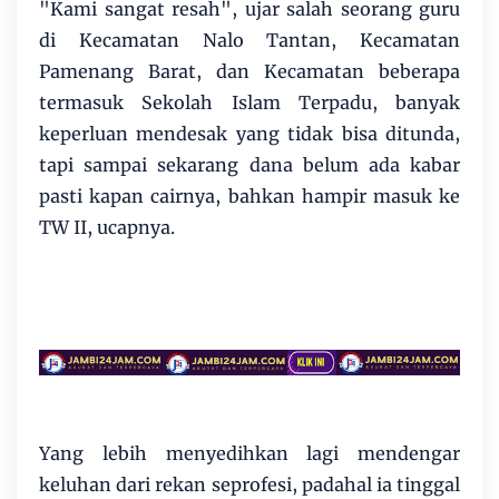
"Kami sangat resah", ujar salah seorang guru
di Kecamatan Nalo Tantan, Kecamatan
Pamenang Barat, dan Kecamatan beberapa
termasuk Sekolah Islam Terpadu, banyak
keperluan mendesak yang tidak bisa ditunda,
tapi sampai sekarang dana belum ada kabar
pasti kapan cairnya, bahkan hampir masuk ke
TW II, ucapnya.
Yang lebih menyedihkan lagi mendengar
keluhan dari rekan seprofesi, padahal ia tinggal