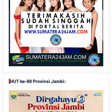
HUT ke-69 Provinsi Jambi: