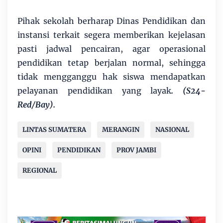
Pihak sekolah berharap Dinas Pendidikan dan
instansi terkait segera memberikan kejelasan
pasti jadwal pencairan, agar operasional
pendidikan tetap berjalan normal, sehingga
tidak mengganggu hak siswa mendapatkan
pelayanan pendidikan yang layak
. (S24-
Red/Bay).
LINTAS SUMATERA
MERANGIN
NASIONAL
OPINI
PENDIDIKAN
PROV JAMBI
REGIONAL