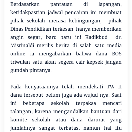
Berdasarkan pantauan di lapangan,
ketidakpastian jadwal pencairan ini membuat
pihak sekolah merasa kebingungan, pihak
Dinas Pendidikan terkesan hanya memberikan
angin segar, baru baru ini Kadikbud dr.
Misrinaldi merilis berita di salah satu media
online ia mengabarkan bahwa dana BOS
triwulan satu akan segera cair kepsek jangan
gundah pintanya.
Pada kenyataannya telah mendekati TW II
dana tersebut belum juga ada wujud nya. Saat
ini beberapa sekolah terpaksa mencari
talangan, karena mengandalkan bantuan dari
komite sekolah atau dana darurat yang
jumlahnya sangat terbatas, namun hal itu