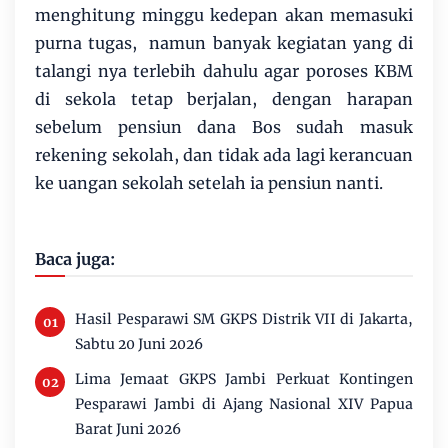
menghitung minggu kedepan akan memasuki
purna tugas, namun banyak kegiatan yang di
talangi nya terlebih dahulu agar poroses KBM
di sekola tetap berjalan, dengan harapan
sebelum pensiun dana Bos sudah masuk
rekening sekolah, dan tidak ada lagi kerancuan
ke uangan sekolah setelah ia pensiun nanti.
Baca juga:
Hasil Pesparawi SM GKPS Distrik VII di Jakarta,
Sabtu 20 Juni 2026
Lima Jemaat GKPS Jambi Perkuat Kontingen
Pesparawi Jambi di Ajang Nasional XIV Papua
Barat Juni 2026