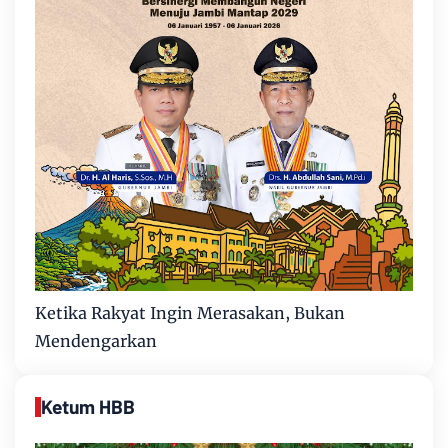
Ketika Rakyat Ingin Merasakan, Bukan
Mendengarkan
Ketum HBB