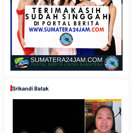
Srikandi Batak