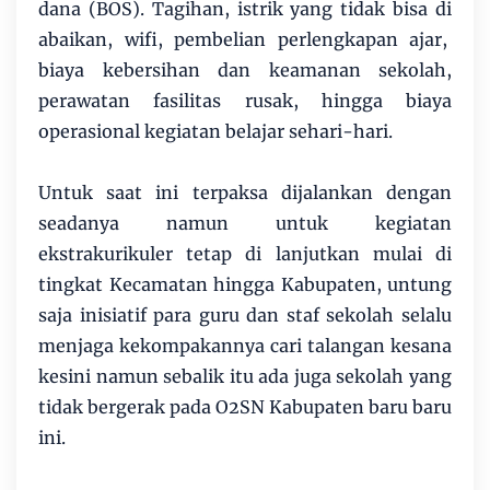
dana (BOS). Tagihan, istrik yang tidak bisa di
abaikan, wifi, pembelian perlengkapan ajar,
biaya kebersihan dan keamanan sekolah,
perawatan fasilitas rusak, hingga biaya
operasional kegiatan belajar sehari-hari.
Untuk saat ini terpaksa dijalankan dengan
seadanya namun untuk kegiatan
ekstrakurikuler tetap di lanjutkan mulai di
tingkat Kecamatan hingga Kabupaten, untung
saja inisiatif para guru dan staf sekolah selalu
menjaga kekompakannya cari talangan kesana
kesini namun sebalik itu ada juga sekolah yang
tidak bergerak pada O2SN Kabupaten baru baru
ini.