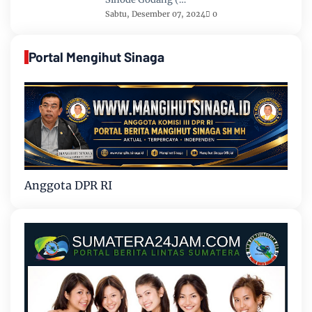
Sabtu, Desember 07, 2024
0
Portal Mengihut Sinaga
Anggota DPR RI