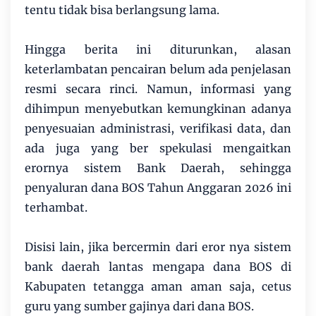
tentu tidak bisa berlangsung lama.
Hingga berita ini diturunkan, alasan
keterlambatan pencairan belum ada penjelasan
resmi secara rinci. Namun, informasi yang
dihimpun menyebutkan kemungkinan adanya
penyesuaian administrasi, verifikasi data, dan
ada juga yang ber spekulasi mengaitkan
erornya sistem Bank Daerah, sehingga
penyaluran dana BOS Tahun Anggaran 2026 ini
terhambat.
Disisi lain, jika bercermin dari eror nya sistem
bank daerah lantas mengapa dana BOS di
Kabupaten tetangga aman aman saja, cetus
guru yang sumber gajinya dari dana BOS.