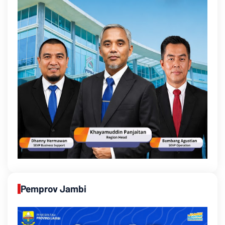
Pemprov Jambi