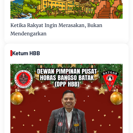
Ketika Rakyat Ingin Merasakan, Bukan
Mendengarkan
Ketum HBB