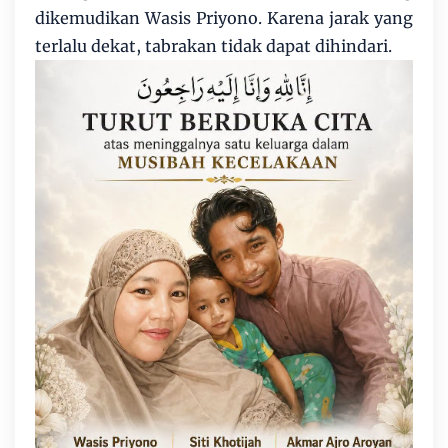
dikemudikan Wasis Priyono. Karena jarak yang
terlalu dekat, tabrakan tidak dapat dihindari.