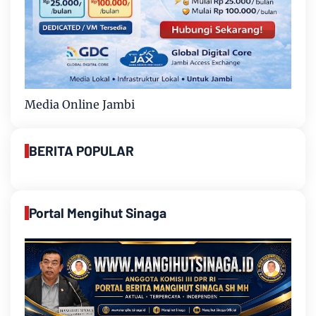
Media Online Jambi
BERITA POPULAR
Portal Mengihut Sinaga