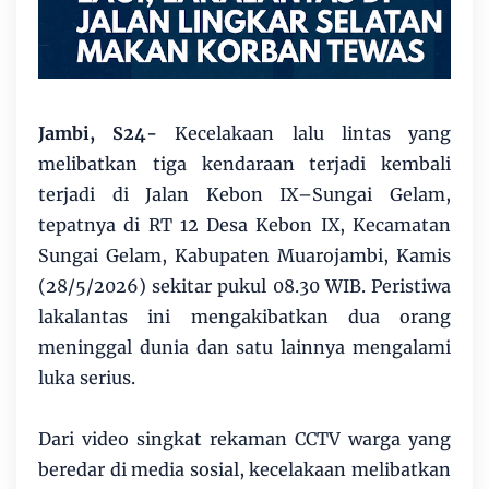
Jambi, S24-
Kecelakaan lalu lintas yang
melibatkan tiga kendaraan terjadi kembali
terjadi di Jalan Kebon IX–Sungai Gelam,
tepatnya di RT 12 Desa Kebon IX, Kecamatan
Sungai Gelam, Kabupaten Muarojambi, Kamis
(28/5/2026) sekitar pukul 08.30 WIB. Peristiwa
lakalantas ini mengakibatkan dua orang
meninggal dunia dan satu lainnya mengalami
luka serius.
Dari video singkat rekaman CCTV warga yang
beredar di media sosial, kecelakaan melibatkan