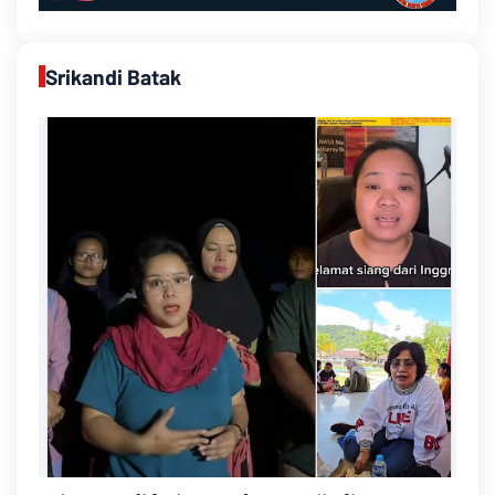
Srikandi Batak