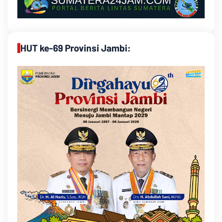
HUT ke-69 Provinsi Jambi: