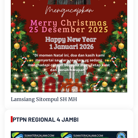
Lamsiang Sitompul SH MH
PTPN REGIONAL 4 JAMBI