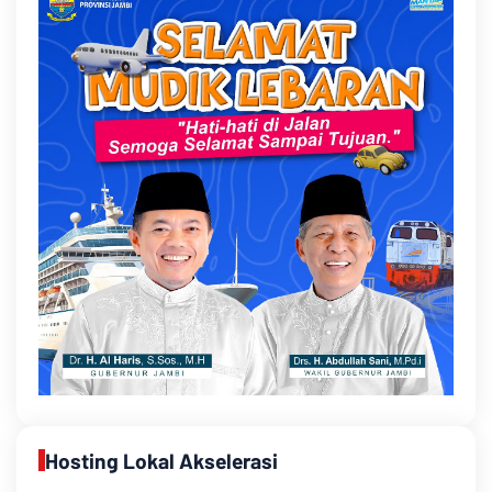
Hosting Lokal Akselerasi