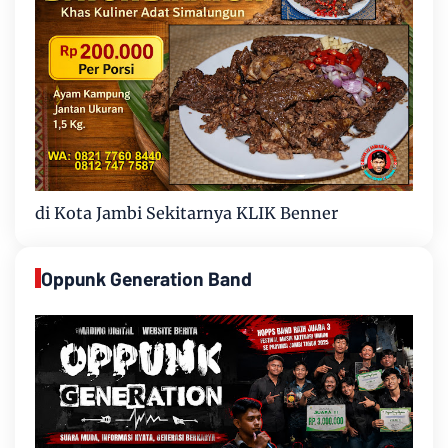
di Kota Jambi Sekitarnya KLIK Benner
Oppunk Generation Band