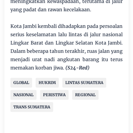
meningkatkan kewaspadaan, terutama di jalur
yang padat dan rawan kecelakaan.
Kota Jambi kembali dihadapkan pada persoalan
serius keselamatan lalu lintas di jalur nasional
Lingkar Barat dan Lingkar Selatan Kota Jambi.
Dalam beberapa tahun terakhir, ruas jalan yang
menjadi urat nadi angkutan barang itu terus
memakan korban jiwa.
(S24-Red)
GLOBAL
HUKRIM
LINTAS SUMATERA
NASIONAL
PERISTIWA
REGIONAL
TRANS SUMATERA