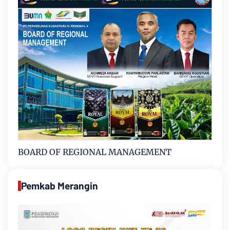
BOARD OF REGIONAL MANAGEMENT
Pemkab Merangin