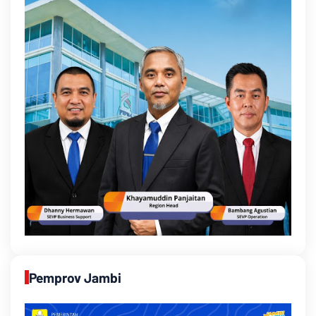
Pemprov Jambi