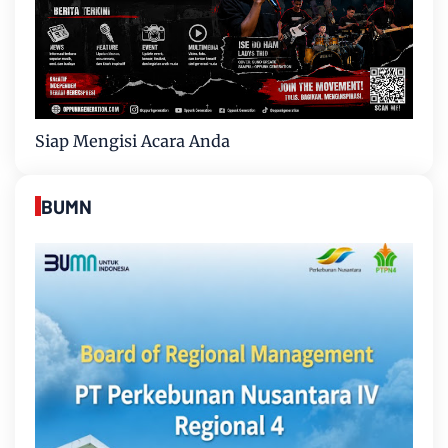
Siap Mengisi Acara Anda
BUMN