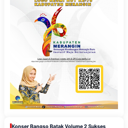
Konser Bangso Batak Volume 2 Sukses