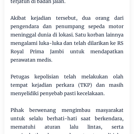
terjatuh di badan jalan.
Akibat kejadian tersebut, dua orang dari
pengendara dan penumpang sepeda motor
meninggal dunia di lokasi. Satu korban lainnya
mengalami luka-luka dan telah dilarikan ke RS
Royal Prima Jambi untuk mendapatkan
perawatan medis.
Petugas kepolisian telah melakukan olah
tempat kejadian perkara (TKP) dan masih
menyelidiki penyebab pasti kecelakaan.
Pihak berwenang mengimbau masyarakat
untuk selalu berhati-hati saat berkendara,
mematuhi aturan lalu lintas, serta