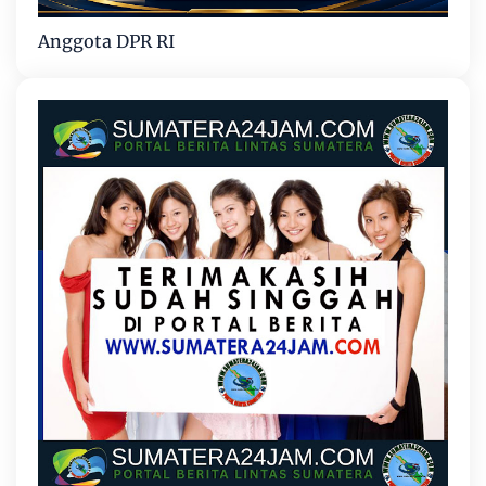
Anggota DPR RI