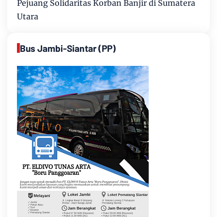
Pejuang Solidaritas Korban Banjir di Sumatera
Utara
Bus Jambi-Siantar (PP)