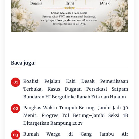
Baca juga:
Koalisi Pejalan Kaki Desak Pemeriksaan
Terbuka, Kasus Dugaan Persekusi Satpam
Bundaran HI Bergulir ke Ranah Etik dan Hukum
Pangkas Waktu Tempuh Betung–Jambi Jadi 30
Menit, Progres Tol Betung–Jambi Seksi 1B
Ditargetkan Rampung 2027
Rumah Warga di Gang Jambu Air