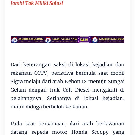
Jambi Tak Miliki Solusi
Dari keterangan saksi di lokasi kejadian dan
rekaman CCTV, peristiwa bermula saat mobil
Sigra melaju dari arah Kebon IX menuju Sungai
Gelam dengan truk Colt Diesel mengikuti di
belakangnya. Setibanya di lokasi kejadian,
mobil diduga berbelok ke kanan.
Pada saat bersamaan, dari arah berlawanan
datang sepeda motor Honda Scoopy yang