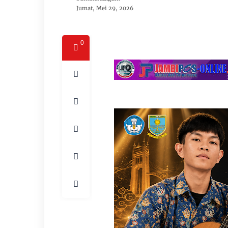
Jumat, Mei 29, 2026
0