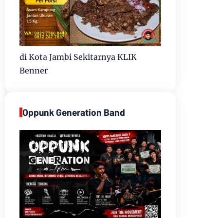
di Kota Jambi Sekitarnya KLIK
Benner
Oppunk Generation Band