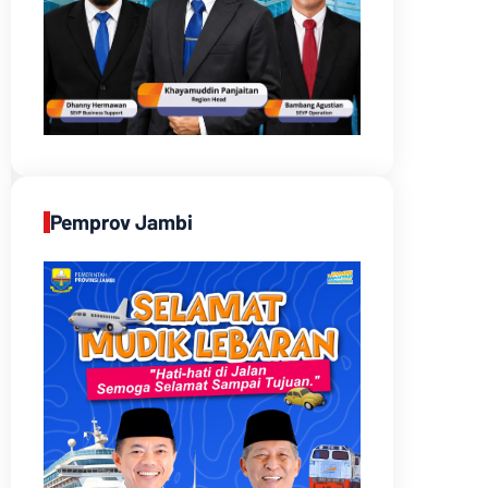
Pemprov Jambi