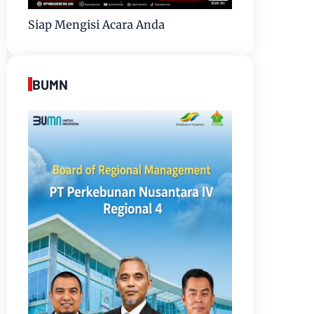
Siap Mengisi Acara Anda
BUMN