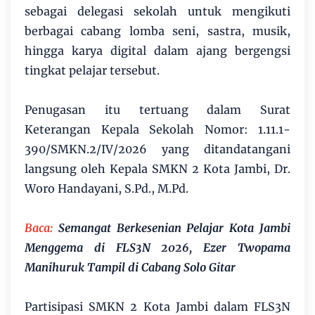
sebagai delegasi sekolah untuk mengikuti
berbagai cabang lomba seni, sastra, musik,
hingga karya digital dalam ajang bergengsi
tingkat pelajar tersebut.
Penugasan itu tertuang dalam Surat
Keterangan Kepala Sekolah Nomor: 1.11.1-
390/SMKN.2/IV/2026 yang ditandatangani
langsung oleh Kepala SMKN 2 Kota Jambi, Dr.
Woro Handayani, S.Pd., M.Pd.
Baca:
Semangat Berkesenian Pelajar Kota Jambi
Menggema di FLS3N 2026, Ezer Twopama
Manihuruk Tampil di Cabang Solo Gitar
Partisipasi SMKN 2 Kota Jambi dalam FLS3N