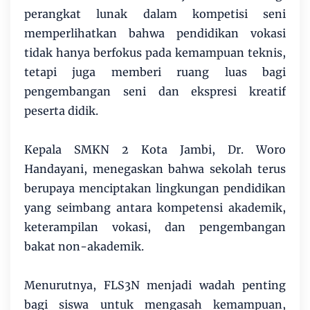
perangkat lunak dalam kompetisi seni
memperlihatkan bahwa pendidikan vokasi
tidak hanya berfokus pada kemampuan teknis,
tetapi juga memberi ruang luas bagi
pengembangan seni dan ekspresi kreatif
peserta didik.
Kepala SMKN 2 Kota Jambi, Dr. Woro
Handayani, menegaskan bahwa sekolah terus
berupaya menciptakan lingkungan pendidikan
yang seimbang antara kompetensi akademik,
keterampilan vokasi, dan pengembangan
bakat non-akademik.
Menurutnya, FLS3N menjadi wadah penting
bagi siswa untuk mengasah kemampuan,