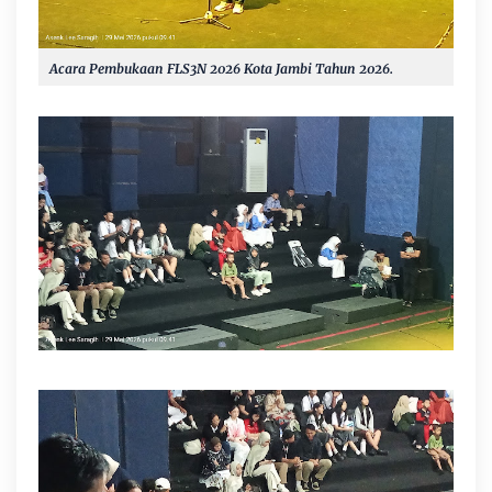
Acara Pembukaan FLS3N 2026 Kota Jambi Tahun 2026.