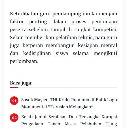
Keterlibatan guru pendamping dinilai menjadi
faktor penting dalam proses pembinaan
peserta sebelum tampil di tingkat kompetisi.
Selain memberikan pelatihan teknis, para guru
juga berperan membangun kesiapan mental
dan kedisiplinan siswa selama mengikuti
perlombaan.
Baca juga:
Sosok Mayjen TNI Krido Pramono di Balik Lagu
Monumental “Teruslah Melangkah”
Kejati Jambi Serahkan Dua Tersangka Korupsi
Pengadaan Tanah Akses Pelabuhan Ujung