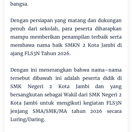
bangsa.
Dengan persiapan yang matang dan dukungan
penuh dari sekolah, para peserta diharapkan
mampu memberikan penampilan terbaik serta
membawa nama baik SMKN 2 Kota Jambi di
ajang FLS3N Tahun 2026.
Dengan ini menerangkan bahwa nama–nama
tersebut dibawah ini adalah peserta didik di
SMK Negeri 2 Kota Jambi dan yang
bersangkutan sebagai Wakil dari SMK Negeri 2
Kota Jambi untuk mengikuti kegiatan FLS3N
jenjang SMA/SMK/MA tahun 2026 secara
Luring/Daring.