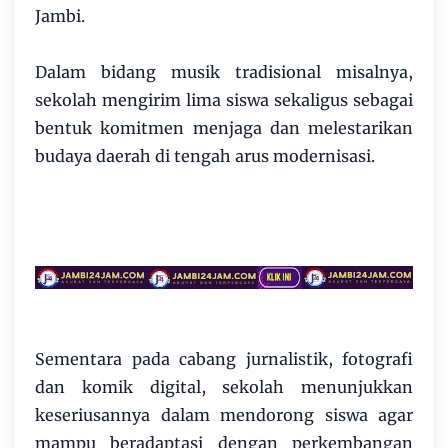
Jambi.
Dalam bidang musik tradisional misalnya,
sekolah mengirim lima siswa sekaligus sebagai
bentuk komitmen menjaga dan melestarikan
budaya daerah di tengah arus modernisasi.
Sementara pada cabang jurnalistik, fotografi
dan komik digital, sekolah menunjukkan
keseriusannya dalam mendorong siswa agar
mampu beradaptasi dengan perkembangan