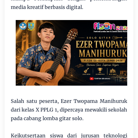
media kreatif berbasis digital.
Salah satu peserta, Ezer Twopama Manihuruk
dari kelas X PPLG 1, dipercaya mewakili sekolah
pada cabang lomba gitar solo.
Keikutsertaan siswa dari jurusan teknologi