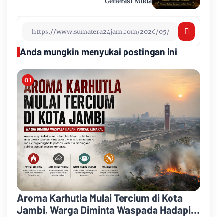
Generasi Muda
Anda mungkin menyukai postingan ini
Aroma Karhutla Mulai Tercium di Kota
Jambi, Warga Diminta Waspada Hadapi