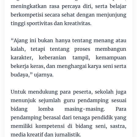
meningkatkan rasa percaya diri, serta belajar
berkompetisi secara sehat dengan menjunjung
tinggi sportivitas dan kreativitas.
“Ajang ini bukan hanya tentang menang atau
kalah, tetapi tentang proses membangun
karakter, keberanian tampil, kemampuan
bekerja keras, dan menghargai karya seni serta
budaya,” ujarnya.
Untuk mendukung para peserta, sekolah juga
menunjuk sejumlah guru pendamping sesuai
bidang lomba masing-masing. Para
pendamping berasal dari tenaga pendidik yang
memiliki kompetensi di bidang seni, sastra,
media kreatif dan jurnalistik.