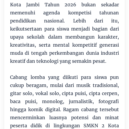
Kota Jambi Tahun 2026 bukan sekadar
memenuhi agenda kompetisi tahunan
pendidikan nasional. Lebih dari itu,
keikutsertaan para siswa menjadi bagian dari
upaya sekolah dalam membangun karakter,
kreativitas, serta mental kompetitif generasi
muda di tengah perkembangan dunia industri
kreatif dan teknologi yang semakin pesat.
Cabang lomba yang diikuti para siswa pun
cukup beragam, mulai dari musik tradisional,
gitar solo, vokal solo, cipta puisi, cipta cerpen,
baca puisi, monolog, jurnalistik, fotografi
hingga komik digital. Ragam cabang tersebut
mencerminkan luasnya potensi dan minat
peserta didik di lingkungan SMKN 2 Kota