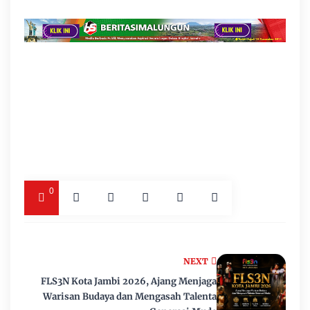
0
NEXT
FLS3N Kota Jambi 2026, Ajang Menjaga
Warisan Budaya dan Mengasah Talenta