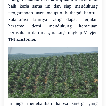
baik kerja sama ini dan siap mendukung
pengamanan aset maupun berbagai bentuk
kolaborasi lainnya yang dapat berjalan
bersama demi mendukung kemajuan
perusahaan dan masyarakat,” ungkap Mayjen
TNI Kristomei.
Ia juga menekankan bahwa sinergi yang