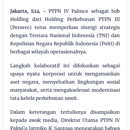
Jakarta, S24 -
PTPN IV Palmco sebagai Sub
Holding dari Holding Perkebunan PTPN III
(Persero) terus memperluas sinergi strategis
dengan Tentara Nasional Indonesia (TNI) dan
Kepolisian Negara Republik Indonesia (Polri) di
berbagai wilayah operasionalnya.
Langkah kolaboratif ini difokuskan sebagai
upaya nyata korporasi untuk mengamankan
aset negara, menyehatkan lingkungan sosial
masyarakat, serta mengakselerasi modernisasi
tata kelola perkebunan sawit.
Dalam keterangan tertulisnya disampaikan
kepada awak media, Direktur Utama PTPN IV
PalmCo Jatmiko K. Santosa mengatakan bahwa