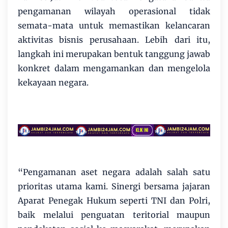
pengamanan wilayah operasional tidak
semata-mata untuk memastikan kelancaran
aktivitas bisnis perusahaan. Lebih dari itu,
langkah ini merupakan bentuk tanggung jawab
konkret dalam mengamankan dan mengelola
kekayaan negara.
“Pengamanan aset negara adalah salah satu
prioritas utama kami. Sinergi bersama jajaran
Aparat Penegak Hukum seperti TNI dan Polri,
baik melalui penguatan teritorial maupun