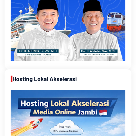
Hosting Lokal Akselerasi