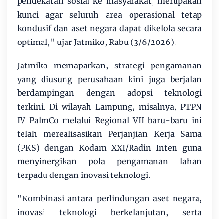
pendekatan sosial ke masyarakat, merupakan
kunci agar seluruh area operasional tetap
kondusif dan aset negara dapat dikelola secara
optimal," ujar Jatmiko, Rabu (3/6/2026).
Jatmiko memaparkan, strategi pengamanan
yang diusung perusahaan kini juga berjalan
berdampingan dengan adopsi teknologi
terkini. Di wilayah Lampung, misalnya, PTPN
IV PalmCo melalui Regional VII baru-baru ini
telah merealisasikan Perjanjian Kerja Sama
(PKS) dengan Kodam XXI/Radin Inten guna
menyinergikan pola pengamanan lahan
terpadu dengan inovasi teknologi.
"Kombinasi antara perlindungan aset negara,
inovasi teknologi berkelanjutan, serta