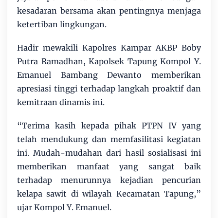
kesadaran bersama akan pentingnya menjaga
ketertiban lingkungan.
Hadir mewakili Kapolres Kampar AKBP Boby
Putra Ramadhan, Kapolsek Tapung Kompol Y.
Emanuel Bambang Dewanto memberikan
apresiasi tinggi terhadap langkah proaktif dan
kemitraan dinamis ini.
“Terima kasih kepada pihak PTPN IV yang
telah mendukung dan memfasilitasi kegiatan
ini. Mudah-mudahan dari hasil sosialisasi ini
memberikan manfaat yang sangat baik
terhadap menurunnya kejadian pencurian
kelapa sawit di wilayah Kecamatan Tapung,”
ujar Kompol Y. Emanuel.