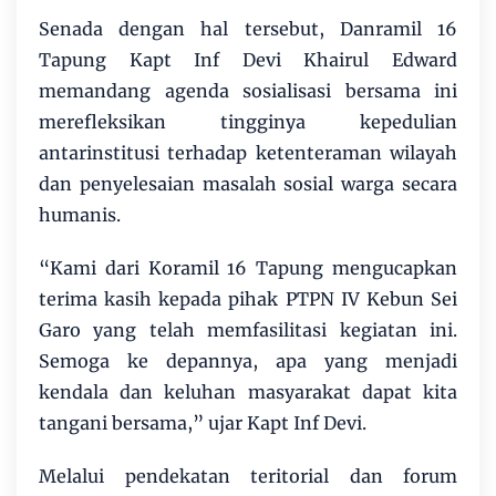
Senada dengan hal tersebut, Danramil 16
Tapung Kapt Inf Devi Khairul Edward
memandang agenda sosialisasi bersama ini
merefleksikan tingginya kepedulian
antarinstitusi terhadap ketenteraman wilayah
dan penyelesaian masalah sosial warga secara
humanis.
“Kami dari Koramil 16 Tapung mengucapkan
terima kasih kepada pihak PTPN IV Kebun Sei
Garo yang telah memfasilitasi kegiatan ini.
Semoga ke depannya, apa yang menjadi
kendala dan keluhan masyarakat dapat kita
tangani bersama,” ujar Kapt Inf Devi.
Melalui pendekatan teritorial dan forum