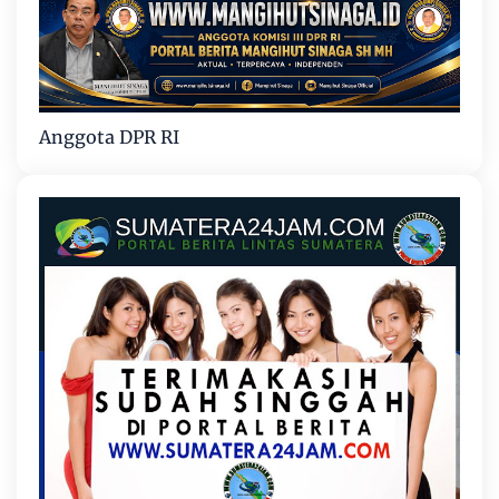
Anggota DPR RI