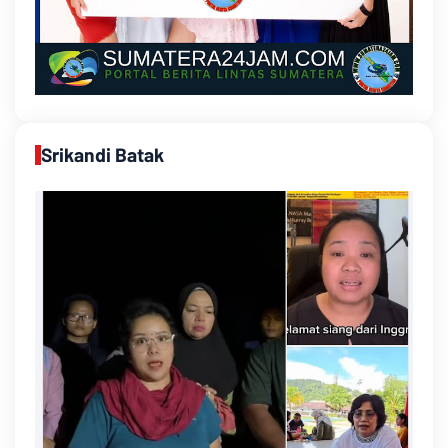
Srikandi Batak