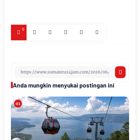
0
Anda mungkin menyukai postingan ini