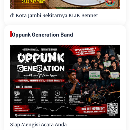
di Kota Jambi Sekitarnya KLIK Benner
Oppunk Generation Band
Siap Mengisi Acara Anda