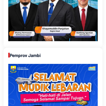
Pemprov Jambi