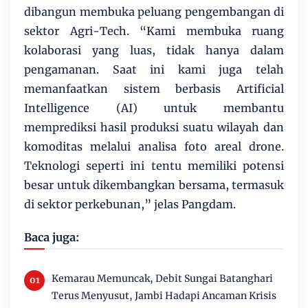
dibangun membuka peluang pengembangan di
sektor Agri-Tech. “Kami membuka ruang
kolaborasi yang luas, tidak hanya dalam
pengamanan. Saat ini kami juga telah
memanfaatkan sistem berbasis Artificial
Intelligence (AI) untuk membantu
memprediksi hasil produksi suatu wilayah dan
komoditas melalui analisa foto areal drone.
Teknologi seperti ini tentu memiliki potensi
besar untuk dikembangkan bersama, termasuk
di sektor perkebunan,” jelas Pangdam.
Baca juga:
Kemarau Memuncak, Debit Sungai Batanghari
Terus Menyusut, Jambi Hadapi Ancaman Krisis