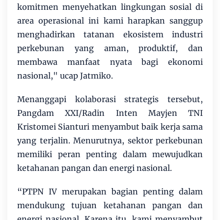
komitmen menyehatkan lingkungan sosial di
area operasional ini kami harapkan sanggup
menghadirkan tatanan ekosistem industri
perkebunan yang aman, produktif, dan
membawa manfaat nyata bagi ekonomi
nasional," ucap Jatmiko.
Menanggapi kolaborasi strategis tersebut,
Pangdam XXI/Radin Inten Mayjen TNI
Kristomei Sianturi menyambut baik kerja sama
yang terjalin. Menurutnya, sektor perkebunan
memiliki peran penting dalam mewujudkan
ketahanan pangan dan energi nasional.
“PTPN IV merupakan bagian penting dalam
mendukung tujuan ketahanan pangan dan
energi nasional. Karena itu, kami menyambut