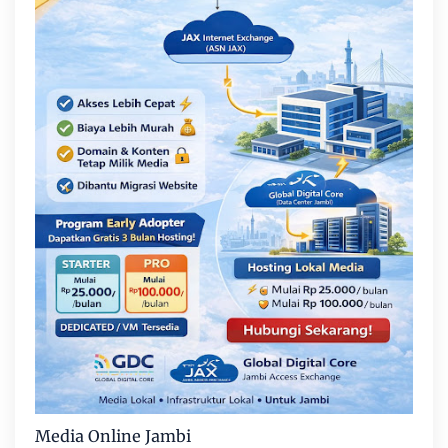
Media Online Jambi