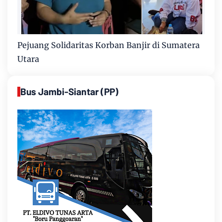
Pejuang Solidaritas Korban Banjir di Sumatera
Utara
Bus Jambi-Siantar (PP)