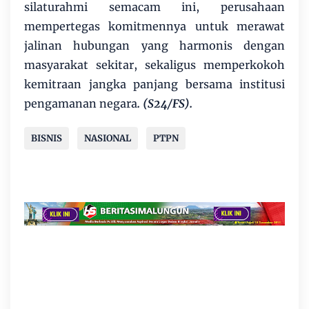
silaturahmi semacam ini, perusahaan
mempertegas komitmennya untuk merawat
jalinan hubungan yang harmonis dengan
masyarakat sekitar, sekaligus memperkokoh
kemitraan jangka panjang bersama institusi
pengamanan negara
. (S24/FS).
BISNIS
NASIONAL
PTPN