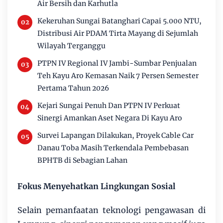
Air Bersih dan Karhutla
Kekeruhan Sungai Batanghari Capai 5.000 NTU,
Distribusi Air PDAM Tirta Mayang di Sejumlah
Wilayah Terganggu
PTPN IV Regional IV Jambi-Sumbar Penjualan
Teh Kayu Aro Kemasan Naik 7 Persen Semester
Pertama Tahun 2026
Kejari Sungai Penuh Dan PTPN IV Perkuat
Sinergi Amankan Aset Negara Di Kayu Aro
Survei Lapangan Dilakukan, Proyek Cable Car
Danau Toba Masih Terkendala Pembebasan
BPHTB di Sebagian Lahan
Fokus Menyehatkan Lingkungan Sosial
Selain pemanfaatan teknologi pengawasan di