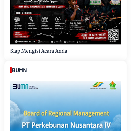
Siap Mengisi Acara Anda
BUMN