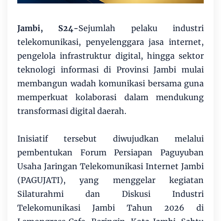
Jambi, S24-
Sejumlah pelaku industri
telekomunikasi, penyelenggara jasa internet,
pengelola infrastruktur digital, hingga sektor
teknologi informasi di Provinsi Jambi mulai
membangun wadah komunikasi bersama guna
memperkuat kolaborasi dalam mendukung
transformasi digital daerah.
Inisiatif tersebut diwujudkan melalui
pembentukan Forum Persiapan Paguyuban
Usaha Jaringan Telekomunikasi Internet Jambi
(PAGUJATI), yang menggelar kegiatan
Silaturahmi dan Diskusi Industri
Telekomunikasi Jambi Tahun 2026 di