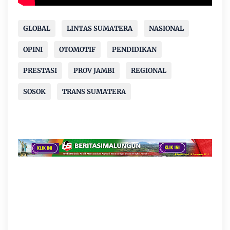
GLOBAL
LINTAS SUMATERA
NASIONAL
OPINI
OTOMOTIF
PENDIDIKAN
PRESTASI
PROV JAMBI
REGIONAL
SOSOK
TRANS SUMATERA