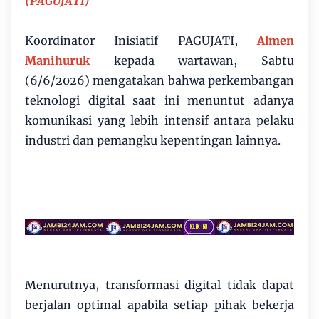
(PAGUJATI)
Koordinator Inisiatif PAGUJATI,
Almen
Manihuruk
kepada wartawan, Sabtu
(6/6/2026) mengatakan bahwa perkembangan
teknologi digital saat ini menuntut adanya
komunikasi yang lebih intensif antara pelaku
industri dan pemangku kepentingan lainnya.
Menurutnya, transformasi digital tidak dapat
berjalan optimal apabila setiap pihak bekerja