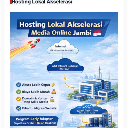
Hosting Lokal Akselerasi