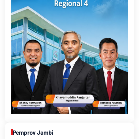
Pemprov Jambi