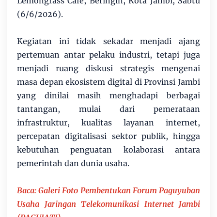
Lemongrass Cafe, Beringin, Kota Jambi, Sabtu
(6/6/2026).
Kegiatan ini tidak sekadar menjadi ajang
pertemuan antar pelaku industri, tetapi juga
menjadi ruang diskusi strategis mengenai
masa depan ekosistem digital di Provinsi Jambi
yang dinilai masih menghadapi berbagai
tantangan, mulai dari pemerataan
infrastruktur, kualitas layanan internet,
percepatan digitalisasi sektor publik, hingga
kebutuhan penguatan kolaborasi antara
pemerintah dan dunia usaha.
Baca:
Galeri Foto Pembentukan Forum Paguyuban
Usaha Jaringan Telekomunikasi Internet Jambi