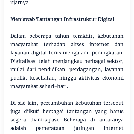
ujarnya.
Menjawab Tantangan Infrastruktur Digital
Dalam beberapa tahun terakhir, kebutuhan
masyarakat terhadap akses internet dan
layanan digital terus mengalami peningkatan.
Digitalisasi telah menjangkau berbagai sektor,
mulai dari pendidikan, perdagangan, layanan
publik, kesehatan, hingga aktivitas ekonomi
masyarakat sehari-hari.
Di sisi lain, pertumbuhan kebutuhan tersebut
juga diikuti berbagai tantangan yang harus
segera diantisipasi. Beberapa di antaranya
adalah pemerataan jaringan internet