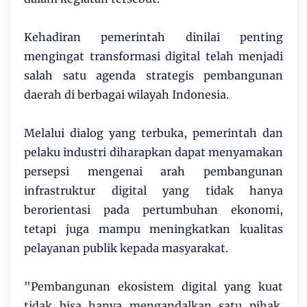
Kehadiran pemerintah dinilai penting
mengingat transformasi digital telah menjadi
salah satu agenda strategis pembangunan
daerah di berbagai wilayah Indonesia.
Melalui dialog yang terbuka, pemerintah dan
pelaku industri diharapkan dapat menyamakan
persepsi mengenai arah pembangunan
infrastruktur digital yang tidak hanya
berorientasi pada pertumbuhan ekonomi,
tetapi juga mampu meningkatkan kualitas
pelayanan publik kepada masyarakat.
"Pembangunan ekosistem digital yang kuat
tidak bisa hanya mengandalkan satu pihak.