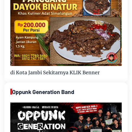
di Kota Jambi Sekitarnya KLIK Benner
Oppunk Generation Band