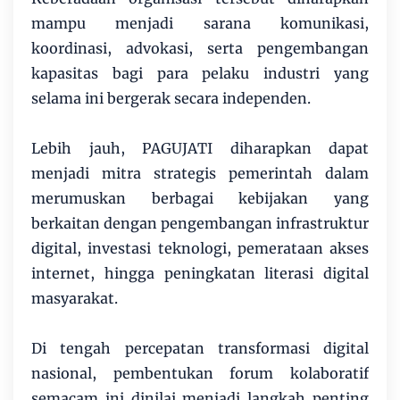
mampu menjadi sarana komunikasi,
koordinasi, advokasi, serta pengembangan
kapasitas bagi para pelaku industri yang
selama ini bergerak secara independen.
Lebih jauh, PAGUJATI diharapkan dapat
menjadi mitra strategis pemerintah dalam
merumuskan berbagai kebijakan yang
berkaitan dengan pengembangan infrastruktur
digital, investasi teknologi, pemerataan akses
internet, hingga peningkatan literasi digital
masyarakat.
Di tengah percepatan transformasi digital
nasional, pembentukan forum kolaboratif
semacam ini dinilai menjadi langkah penting