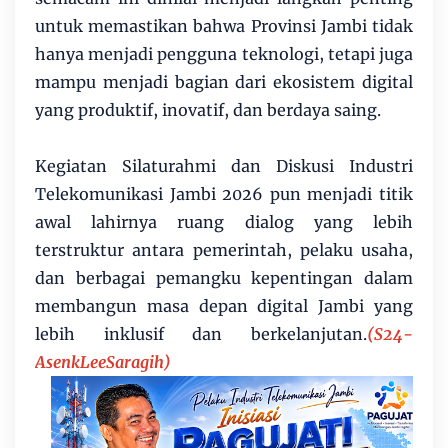
untuk memastikan bahwa Provinsi Jambi tidak
hanya menjadi pengguna teknologi, tetapi juga
mampu menjadi bagian dari ekosistem digital
yang produktif, inovatif, dan berdaya saing.
Kegiatan Silaturahmi dan Diskusi Industri
Telekomunikasi Jambi 2026 pun menjadi titik
awal lahirnya ruang dialog yang lebih
terstruktur antara pemerintah, pelaku usaha,
dan berbagai pemangku kepentingan dalam
membangun masa depan digital Jambi yang
lebih inklusif dan berkelanjutan.
(S24-
AsenkLeeSaragih)