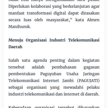
Diperlukan kolaborasi yang berkelanjutan agar
manfaat transformasi digital dapat dirasakan
secara luas oleh masyarakat," kata Almen
Manihuruk.
Menuju Organisasi Industri Telekomunikasi
Daerah
Salah satu agenda penting dalam kegiatan
tersebut adalah pembahasan gagasan
pembentukan Paguyuban Usaha Jaringan
Telekomunikasi Internet Jambi (PAGUJATI)
sebagai organisasi yang mewadahi pelaku
industri telekomunikasi dan internet di daerah.
Keberadaan organisasi tersebut diharapkan