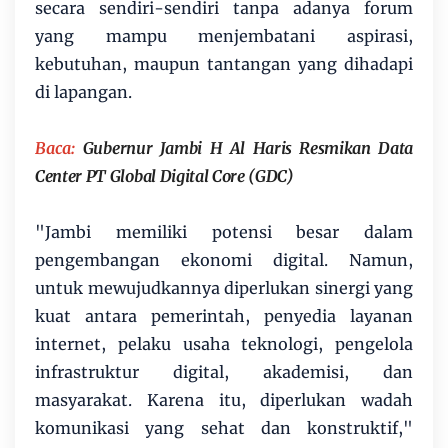
secara sendiri-sendiri tanpa adanya forum
yang mampu menjembatani aspirasi,
kebutuhan, maupun tantangan yang dihadapi
di lapangan.
Baca:
Gubernur Jambi H Al Haris Resmikan Data
Center PT Global Digital Core (GDC)
"Jambi memiliki potensi besar dalam
pengembangan ekonomi digital. Namun,
untuk mewujudkannya diperlukan sinergi yang
kuat antara pemerintah, penyedia layanan
internet, pelaku usaha teknologi, pengelola
infrastruktur digital, akademisi, dan
masyarakat. Karena itu, diperlukan wadah
komunikasi yang sehat dan konstruktif,"