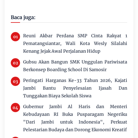
Baca juga:
Reuni Akbar Perdana SMP Cinta Rakyat 1
Pematangsiantar, Wali Kota Wesly Silalahi
Kenang Jejak Awal Perjalanan Hidup
Gubsu Akan Bangun SMK Unggulan Pariwisata
Berkonsep Boarding School Di Samosir
Peringati Harganas Ke-33 Tahun 2026, Kajati
Jambi Bantu Penyelesaian Ijasah Dan
Tunggakan Biaya Sekolah Siswa
Gubernur Jambi Al Haris dan Menteri
Kebudayaan RI Buka Pusparagam Negeriku
"Dari Jambi untuk Indonesia", Perkuat
Pelestarian Budaya dan Dorong Ekonomi Kreatif