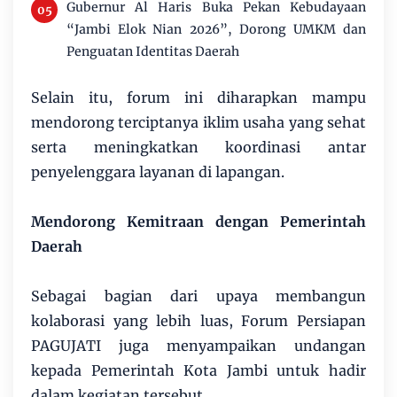
Gubernur Al Haris Buka Pekan Kebudayaan
“Jambi Elok Nian 2026”, Dorong UMKM dan
Penguatan Identitas Daerah
Selain itu, forum ini diharapkan mampu
mendorong terciptanya iklim usaha yang sehat
serta meningkatkan koordinasi antar
penyelenggara layanan di lapangan.
Mendorong Kemitraan dengan Pemerintah
Daerah
Sebagai bagian dari upaya membangun
kolaborasi yang lebih luas, Forum Persiapan
PAGUJATI juga menyampaikan undangan
kepada Pemerintah Kota Jambi untuk hadir
dalam kegiatan tersebut.