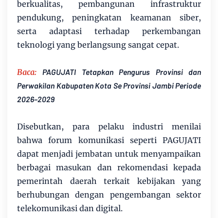
berkualitas, pembangunan infrastruktur
pendukung, peningkatan keamanan siber,
serta adaptasi terhadap perkembangan
teknologi yang berlangsung sangat cepat.
Baca:
PAGUJATI Tetapkan Pengurus Provinsi dan
Perwakilan Kabupaten Kota Se Provinsi Jambi Periode
2026–2029
Disebutkan, para pelaku industri menilai
bahwa forum komunikasi seperti PAGUJATI
dapat menjadi jembatan untuk menyampaikan
berbagai masukan dan rekomendasi kepada
pemerintah daerah terkait kebijakan yang
berhubungan dengan pengembangan sektor
telekomunikasi dan digital.