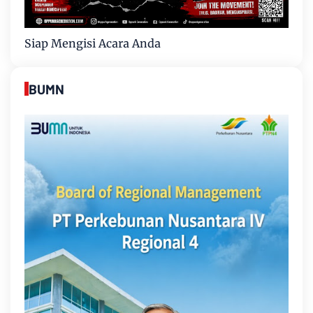
Siap Mengisi Acara Anda
BUMN