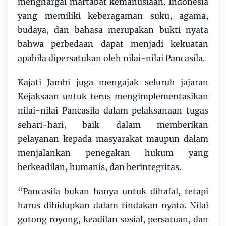
menghargai martabat kemanusiaan. Indonesia
yang memiliki keberagaman suku, agama,
budaya, dan bahasa merupakan bukti nyata
bahwa perbedaan dapat menjadi kekuatan
apabila dipersatukan oleh nilai-nilai Pancasila.
Kajati Jambi juga mengajak seluruh jajaran
Kejaksaan untuk terus mengimplementasikan
nilai-nilai Pancasila dalam pelaksanaan tugas
sehari-hari, baik dalam memberikan
pelayanan kepada masyarakat maupun dalam
menjalankan penegakan hukum yang
berkeadilan, humanis, dan berintegritas.
“Pancasila bukan hanya untuk dihafal, tetapi
harus dihidupkan dalam tindakan nyata. Nilai
gotong royong, keadilan sosial, persatuan, dan