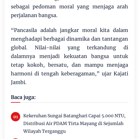
sebagai pedoman moral yang menjaga arah
perjalanan bangsa.
“Pancasila adalah jangkar moral kita dalam
menghadapi berbagai dinamika dan tantangan
global. Nilai-nilai yang terkandung di
dalamnya menjadi kekuatan bangsa untuk
tetap kokoh, bersatu, dan mampu menjaga
harmoni di tengah keberagaman,” ujar Kajati
Jambi.
Baca juga:
Kekeruhan Sungai Batanghari Capai 5.000 NTU,
Distribusi Air PDAM Tirta Mayang di Sejumlah
Wilayah Terganggu