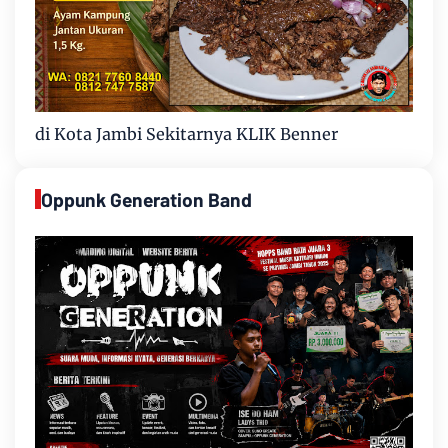
di Kota Jambi Sekitarnya KLIK Benner
Oppunk Generation Band