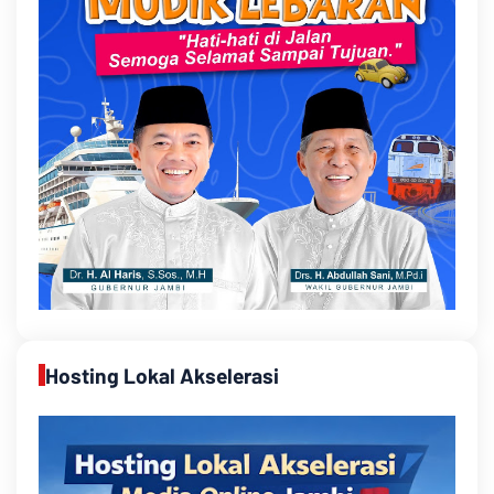
Hosting Lokal Akselerasi