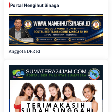
Portal Mengihut Sinaga
Anggota DPR RI