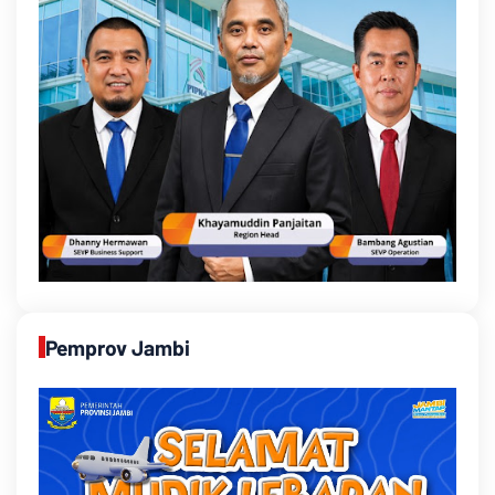
Pemprov Jambi