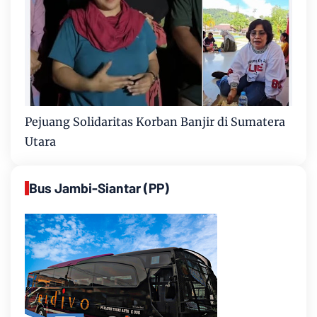
Pejuang Solidaritas Korban Banjir di Sumatera
Utara
Bus Jambi-Siantar (PP)