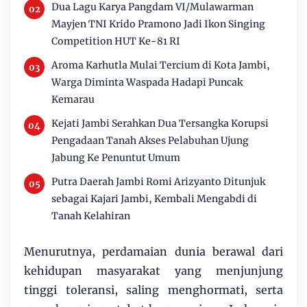
Dua Lagu Karya Pangdam VI/Mulawarman
Mayjen TNI Krido Pramono Jadi Ikon Singing
Competition HUT Ke-81 RI
Aroma Karhutla Mulai Tercium di Kota Jambi,
Warga Diminta Waspada Hadapi Puncak
Kemarau
Kejati Jambi Serahkan Dua Tersangka Korupsi
Pengadaan Tanah Akses Pelabuhan Ujung
Jabung Ke Penuntut Umum
Putra Daerah Jambi Romi Arizyanto Ditunjuk
sebagai Kajari Jambi, Kembali Mengabdi di
Tanah Kelahiran
Menurutnya, perdamaian dunia berawal dari
kehidupan masyarakat yang menjunjung
tinggi toleransi, saling menghormati, serta