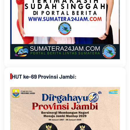
HUT ke-69 Provinsi Jambi: