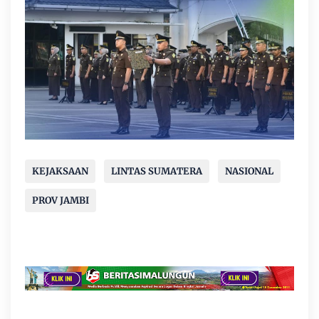
KEJAKSAAN
LINTAS SUMATERA
NASIONAL
PROV JAMBI