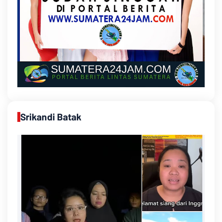
Srikandi Batak