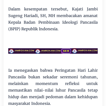
Dalam kesempatan tersebut, Kajati Jambi
Sugeng Hariadi, SH, MH membacakan amanat
Kepala Badan Pembinaan Ideologi Pancasila
(BPIP) Republik Indonesia.
Ia menegaskan bahwa Peringatan Hari Lahir
Pancasila bukan sekadar seremoni tahunan,
melainkan momentum refleksi untuk
memastikan nilai-nilai luhur Pancasila tetap
hidup dan menjadi pedoman dalam kehidupan
masyarakat Indonesia.