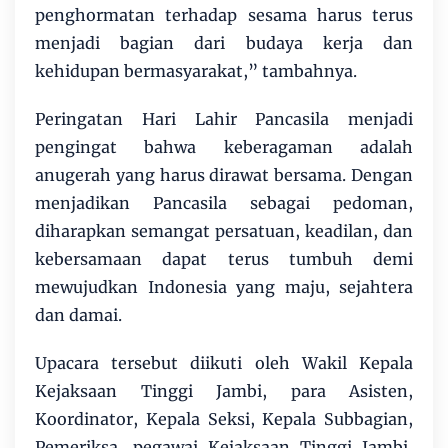
penghormatan terhadap sesama harus terus
menjadi bagian dari budaya kerja dan
kehidupan bermasyarakat,” tambahnya.
Peringatan Hari Lahir Pancasila menjadi
pengingat bahwa keberagaman adalah
anugerah yang harus dirawat bersama. Dengan
menjadikan Pancasila sebagai pedoman,
diharapkan semangat persatuan, keadilan, dan
kebersamaan dapat terus tumbuh demi
mewujudkan Indonesia yang maju, sejahtera
dan damai.
Upacara tersebut diikuti oleh Wakil Kepala
Kejaksaan Tinggi Jambi, para Asisten,
Koordinator, Kepala Seksi, Kepala Subbagian,
Pemeriksa, pegawai Kejaksaan Tinggi Jambi,