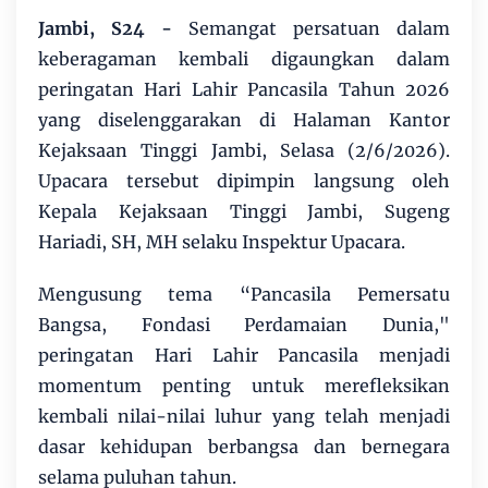
Jambi, S24 -
Semangat persatuan dalam
keberagaman kembali digaungkan dalam
peringatan Hari Lahir Pancasila Tahun 2026
yang diselenggarakan di Halaman Kantor
Kejaksaan Tinggi Jambi, Selasa (2/6/2026).
Upacara tersebut dipimpin langsung oleh
Kepala Kejaksaan Tinggi Jambi, Sugeng
Hariadi, SH, MH selaku Inspektur Upacara.
Mengusung tema “Pancasila Pemersatu
Bangsa, Fondasi Perdamaian Dunia,"
peringatan Hari Lahir Pancasila menjadi
momentum penting untuk merefleksikan
kembali nilai-nilai luhur yang telah menjadi
dasar kehidupan berbangsa dan bernegara
selama puluhan tahun.