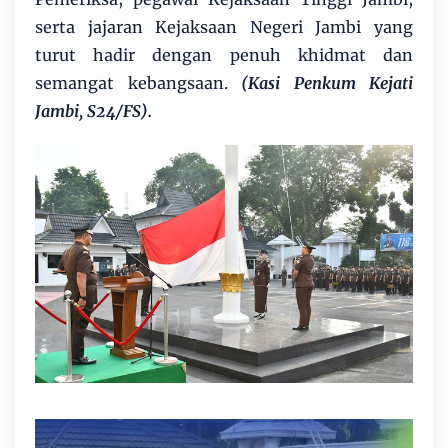
serta jajaran Kejaksaan Negeri Jambi yang
turut hadir dengan penuh khidmat dan
semangat kebangsaan.
(Kasi Penkum Kejati
Jambi, S24/FS).