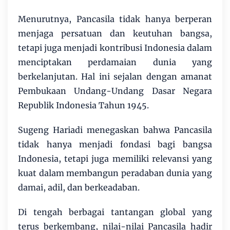
Menurutnya, Pancasila tidak hanya berperan
menjaga persatuan dan keutuhan bangsa,
tetapi juga menjadi kontribusi Indonesia dalam
menciptakan perdamaian dunia yang
berkelanjutan. Hal ini sejalan dengan amanat
Pembukaan Undang-Undang Dasar Negara
Republik Indonesia Tahun 1945.
Sugeng Hariadi menegaskan bahwa Pancasila
tidak hanya menjadi fondasi bagi bangsa
Indonesia, tetapi juga memiliki relevansi yang
kuat dalam membangun peradaban dunia yang
damai, adil, dan berkeadaban.
Di tengah berbagai tantangan global yang
terus berkembang, nilai-nilai Pancasila hadir