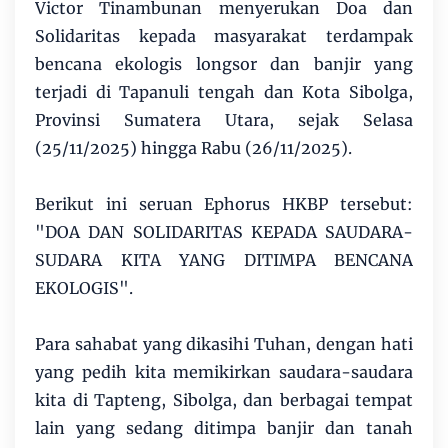
Victor Tinambunan menyerukan Doa dan
Solidaritas kepada masyarakat terdampak
bencana ekologis longsor dan banjir yang
terjadi di Tapanuli tengah dan Kota Sibolga,
Provinsi Sumatera Utara, sejak Selasa
(25/11/2025) hingga Rabu (26/11/2025).
Berikut ini seruan Ephorus HKBP tersebut:
"DOA DAN SOLIDARITAS KEPADA SAUDARA-
SUDARA KITA YANG DITIMPA BENCANA
EKOLOGIS".
Para sahabat yang dikasihi Tuhan, dengan hati
yang pedih kita memikirkan saudara-saudara
kita di Tapteng, Sibolga, dan berbagai tempat
lain yang sedang ditimpa banjir dan tanah