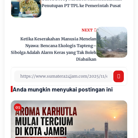
Penutupan PT TPL ke Pemerintah Pusat
NEXT
Ketika Keserakahan Manusia Menelan
Nyawa: Bencana Ekologis Tapteng–
Sibolga Adalah Alarm Keras yang Tak Boleh
Diabaikan
Anda mungkin menyukai postingan ini