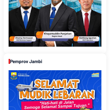
Pemprov Jambi