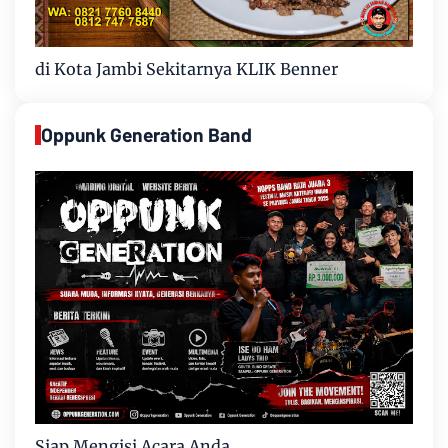
di Kota Jambi Sekitarnya KLIK Benner
Oppunk Generation Band
Siap Mengisi Acara Anda