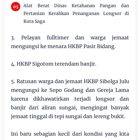
Alat Berat Dinas Ketahanan Pangan dan
Pertanian Kerahkan Penanganan Longsor di
Kuta Saga
3. Pelayan fulltimer dan warga jemaat
mengungsi ke menara HKBP Pasir Bidang.
4. HKBP Sigotom terendam banjir.
5. Ratusan warga dan jemaat HKBP Sibolga Julu
mengungsi ke Sopo Godang dan Gereja Lama
karena dikhawatirkan terjadi longsor dan
banjir dari aliran sungai, mengingat banyak
jemaat tinggal di tepi sungai dan lereng bukit.
Ini baru sebagian kecil dari kondisi yang kita