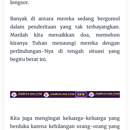
longsor.
Banyak di antara mereka sedang bergumul
dalam penderitaan yang tak terbayangkan.
Marilah kita menaikkan doa, memohon
kiranya Tuhan menaungi mereka dengan
perlindungan-Nya di tengah situasi yang
begitu berat ini.
Kita juga mengingat keluarga-keluarga yang
berduka karena kehilangan orang-orang yang