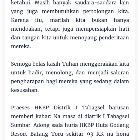
ketahui. Masih banyak saudara-saudara lain
yang juga membutuhkan pertolongan kita.
Karena itu, marilah kita bukan hanya
mendoakan, tetapi juga mempersiapkan hati
dan tangan kita untuk menopang penderitaan
mereka.
Semoga belas kasih Tuhan menggerakkan kita
untuk hadir, menolong, dan menjadi saluran
pengharapan bagi mereka yang sedang dalam
kesusahan.
Praeses HKBP Distrik I Tabagsel barusan
memberi kabar: Na masa di diatrik I Tabagsel
Sumbar. Adong sada huria HKBP Huta Godang
Resort Batang Toru sekitar 93 KK na hona