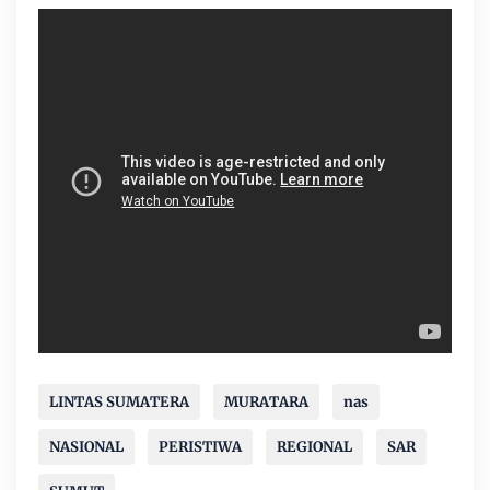
LINTAS SUMATERA
MURATARA
nas
NASIONAL
PERISTIWA
REGIONAL
SAR