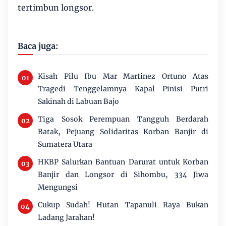
tertimbun longsor.
Baca juga:
Kisah Pilu Ibu Mar Martinez Ortuno Atas
Tragedi Tenggelamnya Kapal Pinisi Putri
Sakinah di Labuan Bajo
Tiga Sosok Perempuan Tangguh Berdarah
Batak, Pejuang Solidaritas Korban Banjir di
Sumatera Utara
HKBP Salurkan Bantuan Darurat untuk Korban
Banjir dan Longsor di Sihombu, 334 Jiwa
Mengungsi
Cukup Sudah! Hutan Tapanuli Raya Bukan
Ladang Jarahan!