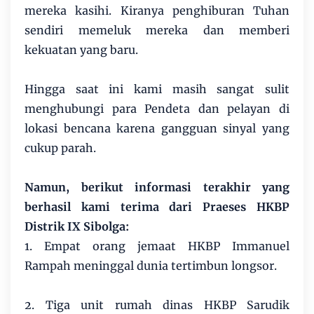
mereka kasihi. Kiranya penghiburan Tuhan
sendiri memeluk mereka dan memberi
kekuatan yang baru.
Hingga saat ini kami masih sangat sulit
menghubungi para Pendeta dan pelayan di
lokasi bencana karena gangguan sinyal yang
cukup parah.
Namun, berikut informasi terakhir yang
berhasil kami terima dari Praeses HKBP
Distrik IX Sibolga:
1. Empat orang jemaat HKBP Immanuel
Rampah meninggal dunia tertimbun longsor.
2. Tiga unit rumah dinas HKBP Sarudik