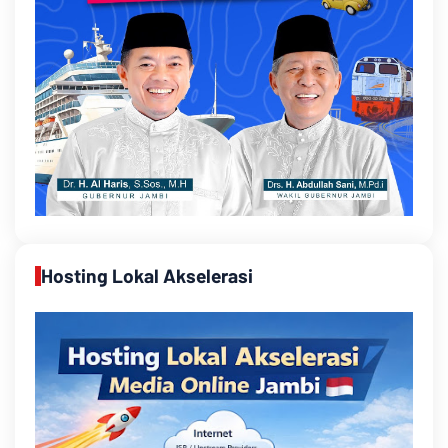
Hosting Lokal Akselerasi