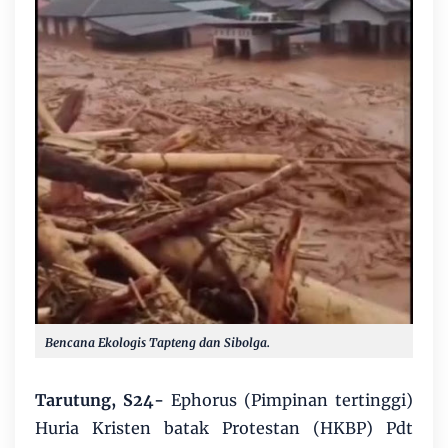
Bencana Ekologis Tapteng dan Sibolga.
Tarutung, S24-
Ephorus (Pimpinan tertinggi)
Huria Kristen batak Protestan (HKBP) Pdt