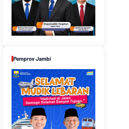
Pemprov Jambi