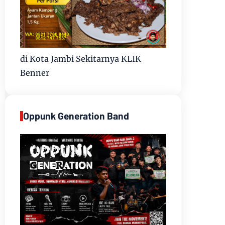
di Kota Jambi Sekitarnya KLIK
Benner
Oppunk Generation Band