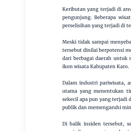
Keributan yang terjadi di ar
pengunjung. Beberapa wis
perselisihan yang terjadi di t
Meski tidak sampai menyeba
tersebut dinilai berpotensi 
dari berbagai daerah untuk
ikon wisata Kabupaten Karo.
Dalam industri pariwisata
utama yang menentukan tin
sekecil apa pun yang terjadi
publik dan memengaruhi min
Di balik insiden tersebut, 