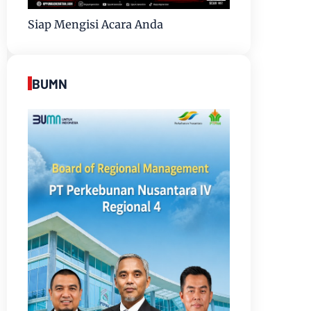
Siap Mengisi Acara Anda
BUMN