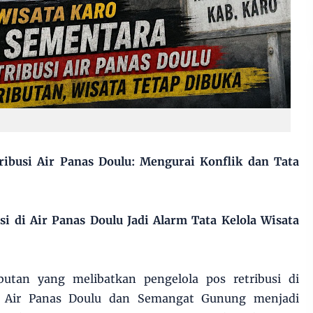
ribusi Air Panas Doulu: Mengurai Konflik dan Tata
si di Air Panas Doulu Jadi Alarm Tata Kelola Wisata
butan yang melibatkan pengelola pos retribusi di
 Air Panas Doulu dan Semangat Gunung menjadi